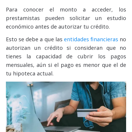
Para conocer el monto a acceder, los
prestamistas pueden solicitar un estudio
económico antes de autorizar tu crédito.
Esto se debe a que las
entidades financieras
no
autorizan un crédito si consideran que no
tienes la capacidad de cubrir los pagos
mensuales, aún si el pago es menor que el de
tu hipoteca actual.