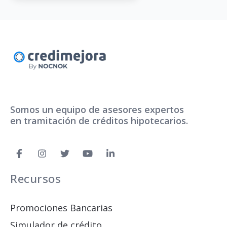
Somos un equipo de asesores expertos
en tramitación de créditos hipotecarios.
Recursos
Promociones Bancarias
Simulador de crédito