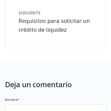
SIGUIENTE
Requisitos para solicitar un
crédito de liquidez
Deja un comentario
Nombre
*