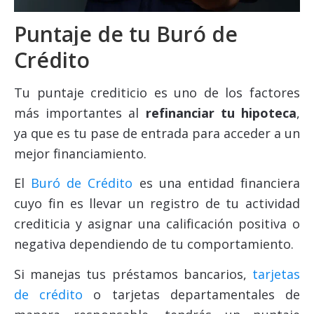
Puntaje de tu Buró de
Crédito
Tu puntaje crediticio es uno de los factores
más importantes al
refinanciar tu hipoteca
,
ya que es tu pase de entrada para acceder a un
mejor financiamiento.
El
Buró de Crédito
es una entidad financiera
cuyo fin es llevar un registro de tu actividad
crediticia y asignar una calificación positiva o
negativa dependiendo de tu comportamiento.
Si manejas tus préstamos bancarios,
tarjetas
de crédito
o tarjetas departamentales de