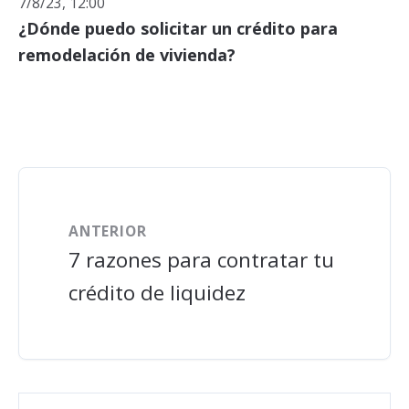
7/8/23, 12:00
¿Dónde puedo solicitar un crédito para
remodelación de vivienda?
ANTERIOR
7 razones para contratar tu
crédito de liquidez