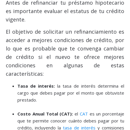
Antes de refinanciar tu préstamo hipotecario
es importante evaluar el estatus de tu crédito
vigente.
El objetivo de solicitar un refinanciamiento es
acceder a mejores condiciones de crédito, por
lo que es probable que te convenga cambiar
de crédito si el nuevo te ofrece mejores
condiciones en algunas de estas
características:
Tasa de interés:
la tasa de interés determina el
cargo que debes pagar por el monto que obtuviste
prestado.
Costo Anual Total (CAT):
el
CAT
es un porcentaje
que te permite conocer cuánto debes pagar por tu
crédito, incluyendo la
tasa de interés
y comisiones