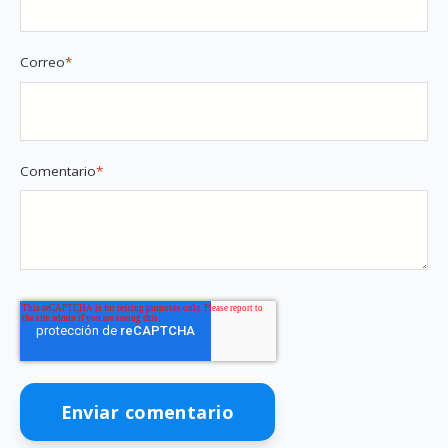
Correo
*
Comentario
*