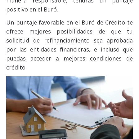
manera responsable, tendrás un puntaje
positivo en el Buró.
Un puntaje favorable en el Buró de Crédito te
ofrece mejores posibilidades de que tu
solicitud de refinanciamiento sea aprobada
por las entidades financieras, e incluso que
puedas acceder a mejores condiciones de
crédito.