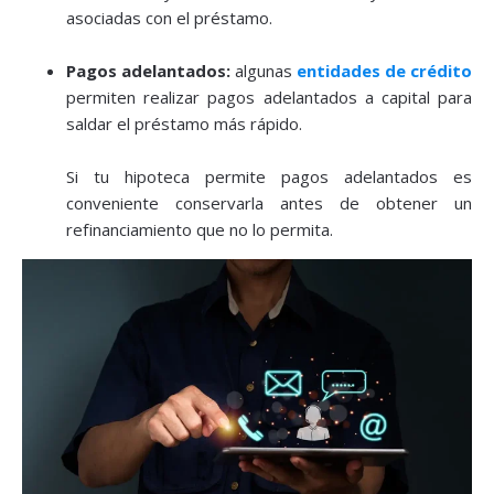
asociadas con el préstamo.
Pagos adelantados:
algunas
entidades de crédito
permiten realizar pagos adelantados a capital para
saldar el préstamo más rápido.
Si tu hipoteca permite pagos adelantados es
conveniente conservarla antes de obtener un
refinanciamiento que no lo permita.