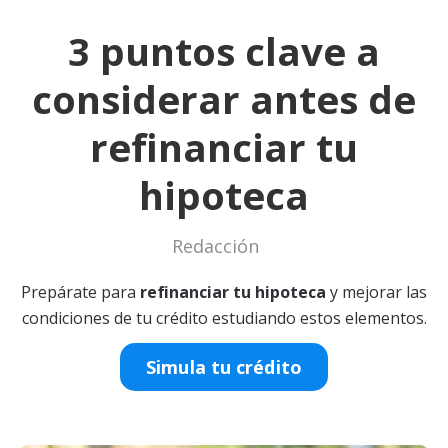
3 puntos clave a
considerar antes de
refinanciar tu
hipoteca
Redacción
Prepárate para
refinanciar tu hipoteca
y mejorar las
condiciones de tu crédito estudiando estos elementos.
Simula tu crédito