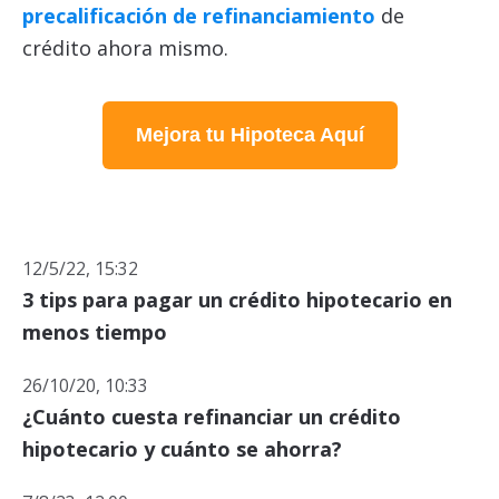
precalificación de refinanciamiento
de
crédito ahora mismo.
Mejora tu Hipoteca Aquí
12/5/22, 15:32
3 tips para pagar un crédito hipotecario en
menos tiempo
26/10/20, 10:33
¿Cuánto cuesta refinanciar un crédito
hipotecario y cuánto se ahorra?