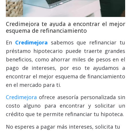
Credimejora te ayuda a encontrar el mejor
esquema de refinanciamiento
En
Credimejora
sabemos que refinanciar tu
préstamo hipotecario puede traerte grandes
beneficios, como ahorrar miles de pesos en el
pago de intereses, por eso te ayudamos a
encontrar el mejor esquema de financiamiento
en el mercado para ti.
Credimejora
ofrece asesoría personalizada sin
costo alguno para encontrar y solicitar un
crédito que te permite refinanciar tu hipoteca.
No esperes a pagar más intereses, solicita tu