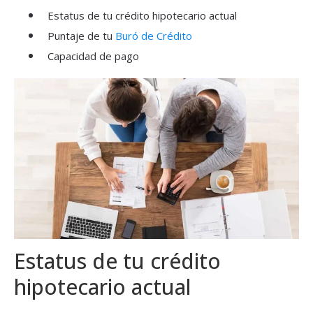
Estatus de tu crédito hipotecario actual
Puntaje de tu
Buró de Crédito
Capacidad de pago
Estatus de tu crédito
hipotecario actual