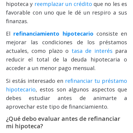
hipoteca y
reemplazar un crédito
que no les es
favorable con uno que le dé un respiro a sus
finanzas.
El
refinanciamiento hipotecario
consiste en
mejorar las condiciones de los préstamos
actuales, como plazo o
tasa de interés
para
reducir el total de la deuda hipotecaria o
acceder a un menor pago mensual.
Si estás interesado en
refinanciar tu préstamo
hipotecario
, estos son algunos aspectos que
debes estudiar antes de animarte a
aprovechar este tipo de financiamiento.
¿Qué debo evaluar antes de
refinanciar
mi hipoteca
?