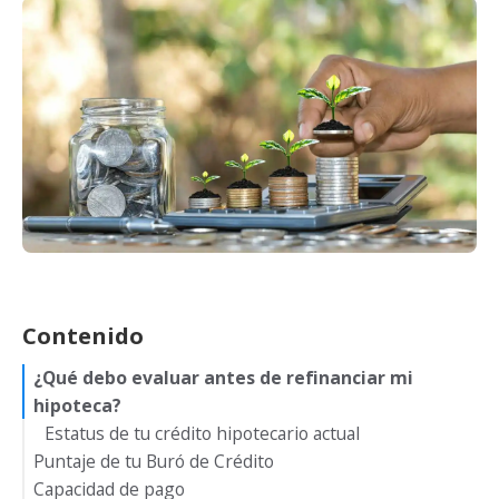
Contenido
¿Qué debo evaluar antes de refinanciar mi
hipoteca?
Estatus de tu crédito hipotecario actual
Puntaje de tu Buró de Crédito
Capacidad de pago