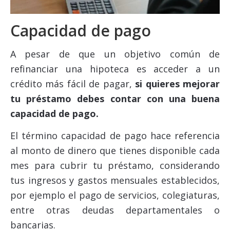
Capacidad de pago
A pesar de que un objetivo común de
refinanciar una hipoteca es acceder a un
crédito más fácil de pagar,
si quieres mejorar
tu préstamo debes contar con una buena
capacidad de pago.
El término capacidad de pago hace referencia
al monto de dinero que tienes disponible cada
mes para cubrir tu préstamo, considerando
tus ingresos y gastos mensuales establecidos,
por ejemplo el pago de servicios, colegiaturas,
entre otras deudas departamentales o
bancarias.