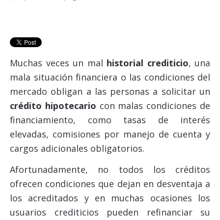
Credimejora te ayuda a encontrar el mejor esquema
de refinanciamiento
Muchas veces un mal
historial crediticio
, una
mala situación financiera o las condiciones del
mercado obligan a las personas a solicitar un
crédito hipotecario
con malas condiciones de
financiamiento, como tasas de interés
elevadas, comisiones por manejo de cuenta y
cargos adicionales obligatorios.
Afortunadamente, no todos los créditos
ofrecen condiciones que dejan en desventaja a
los acreditados y en muchas ocasiones los
usuarios crediticios pueden refinanciar su