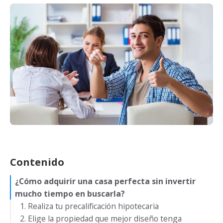
Contenido
¿Cómo adquirir una casa perfecta sin invertir
mucho tiempo en buscarla?
1. Realiza tu precalificación hipotecaria
2. Elige la propiedad que mejor diseño tenga