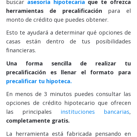
buscar
asesoría hipotecaria
que te ofrezca
herramientas de precalificación
para el
monto de crédito que puedes obtener.
Esto te ayudará a determinar qué opciones de
casas están dentro de tus posibilidades
financieras.
Una forma sencilla de realizar tu
precalificación es llenar el formato para
precalificar tu hipoteca.
En menos de 3 minutos puedes consultar las
opciones de crédito hipotecario que ofrecen
las principales
instituciones bancarias
,
completamente gratis.
La herramienta está fabricada pensando en