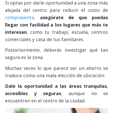
Si optas por darle oportunidad a una zona más
alejada del centro para reducir el costo de
compraventa,
asegúrate de que puedas
llegar con facilidad a los lugares que más te
interesan
, como tu trabajo, escuela, centros
comerciales y casa de tus familiares.
Posteriormente, deberás investigar qué tan
segura es la zona.
Muchas veces lo que parece ser un ahorro se
traduce como una mala elección de ubicación.
Dale la oportunidad a las áreas tranquilas,
accesibles y seguras
, aunque no se
encuentren en el centro de la ciudad.