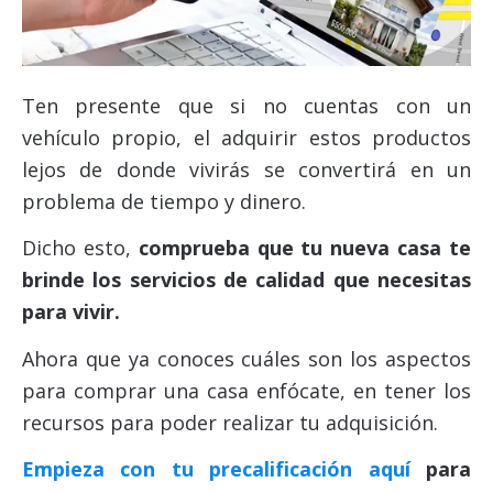
Ten presente que si no cuentas con un
vehículo propio, el adquirir estos productos
lejos de donde vivirás se convertirá en un
problema de tiempo y dinero.
Dicho esto,
comprueba que tu nueva casa te
brinde los servicios de calidad que necesitas
para vivir.
Ahora que ya conoces cuáles son los aspectos
para comprar una casa enfócate, en tener los
recursos para poder realizar tu adquisición.
Empieza con tu precalificación aquí
para