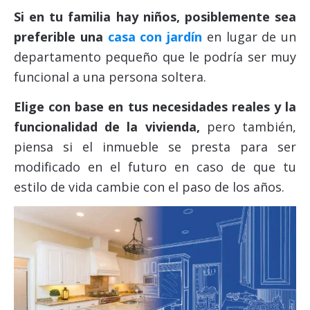
S
i en tu familia hay niños, posiblemente sea
preferible una
casa con jardín
en lugar de un
departamento pequeño que le podría ser muy
funcional a una persona soltera.
Elige con base en tus necesidades reales y la
funcionalidad de la vivienda,
pero también,
piensa si el inmueble se presta para ser
modificado en el futuro en caso de que tu
estilo de vida cambie con el paso de los años.