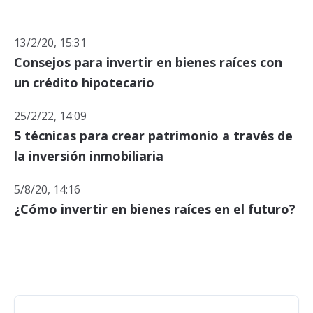
13/2/20, 15:31
Consejos para invertir en bienes raíces con
un crédito hipotecario
25/2/22, 14:09
5 técnicas para crear patrimonio a través de
la inversión inmobiliaria
5/8/20, 14:16
¿Cómo invertir en bienes raíces en el futuro?