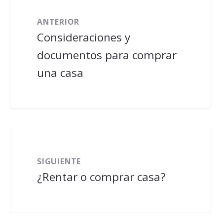
ANTERIOR
Consideraciones y
documentos para comprar
una casa
SIGUIENTE
¿Rentar o comprar casa?