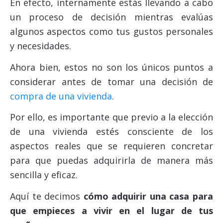
En efecto, internamente estás llevando a cabo
un proceso de decisión mientras evalúas
algunos aspectos como tus gustos personales
y necesidades.
Ahora bien, estos no son los únicos puntos a
considerar antes de tomar una decisión de
compra de una vivienda
.
Por ello,
es importante que previo a la elección
de una vivienda estés consciente de los
aspectos reales que se requieren concretar
para que puedas adquirirla de manera más
sencilla y eficaz.
Aquí te decimos
cómo adquirir una casa para
que empieces a vivir en el lugar de tus