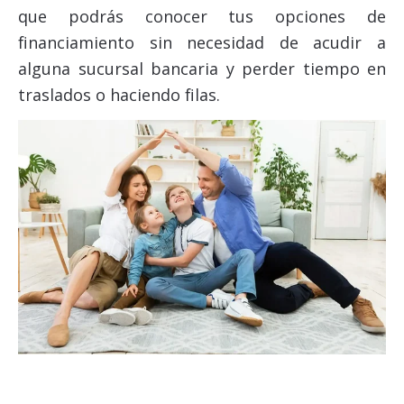
que podrás
conocer tus opciones de
financiamiento
sin necesidad de acudir a
alguna sucursal bancaria y perder tiempo en
traslados o haciendo filas.