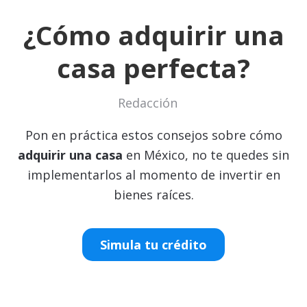
¿Cómo adquirir una
casa perfecta?
Redacción
Pon en práctica estos consejos sobre cómo
adquirir una casa
en México, no te quedes sin
implementarlos al momento de invertir en
bienes raíces.
Simula tu crédito