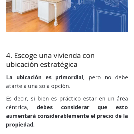
4. Escoge una vivienda con
ubicación estratégica
La ubicación es primordial
, pero no debe
atarte a una sola opción.
Es decir, si bien es práctico estar en un área
céntrica,
debes considerar que esto
aumentará considerablemente el precio de la
propiedad.