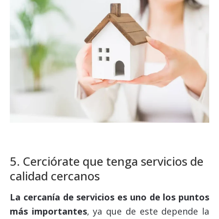
5. Cerciórate que tenga servicios de
calidad cercanos
La cercanía de servicios es uno de los puntos
más importantes
, ya que de este depende la