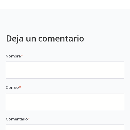
Deja un comentario
Nombre
*
Correo
*
Comentario
*