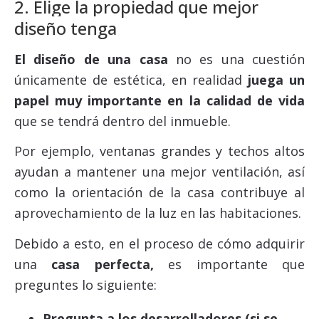
2. Elige la propiedad que mejor
diseño tenga
El diseño de una casa
no es una cuestión
únicamente de estética, en realidad
juega un
papel muy importante en la calidad de vida
que se tendrá dentro del inmueble.
Por ejemplo, ventanas grandes y techos altos
ayudan a mantener una mejor ventilación, así
como la orientación de la casa contribuye al
aprovechamiento de la luz en las habitaciones.
Debido a esto, en el proceso de cómo adquirir
una
casa perfecta,
es importante que
preguntes lo siguiente:
Pregunta a los desarrolladores (si se