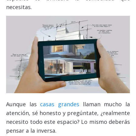
necesitas.
Aunque las
casas grandes
llaman mucho la
atención, sé honesto y pregúntate, ¿realmente
necesito todo este espacio? Lo mismo deberás
pensar a la inversa.