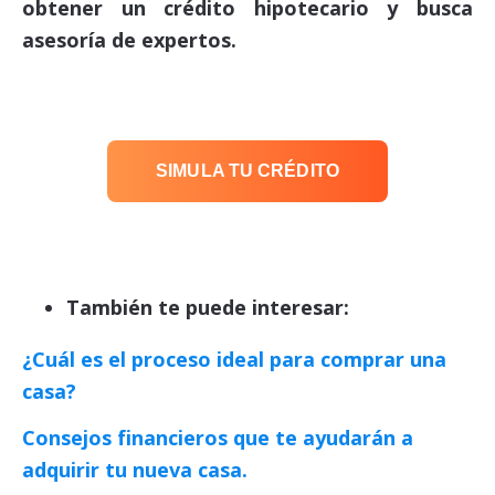
obtener un crédito hipotecario y busca
asesoría de expertos.
SIMULA TU CRÉDITO
También te puede interesar:
¿Cuál es el proceso ideal para comprar una
casa?
Consejos financieros que te ayudarán a
adquirir tu nueva casa.