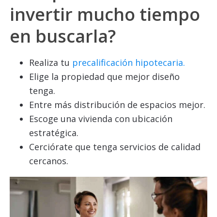
invertir mucho tiempo
en buscarla?
Realiza tu
precalificación hipotecaria.
Elige la propiedad que mejor diseño
tenga.
Entre más distribución de espacios mejor.
Escoge una vivienda con ubicación
estratégica.
Cerciórate que tenga servicios de calidad
cercanos.