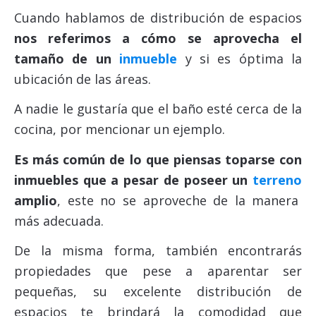
Cuando hablamos de distribución de espacios
nos referimos a cómo se aprovecha el
tamaño de un
inmueble
y si es óptima la
ubicación de las áreas.
A nadie le gustaría que el baño esté cerca de la
cocina, por mencionar un ejemplo.
Es más común de lo que piensas toparse con
inmuebles que a pesar de poseer un
terreno
amplio
, este no se aproveche de la manera
más adecuada.
De la misma forma, también encontrarás
propiedades que pese a aparentar ser
pequeñas, su excelente distribución de
espacios te brindará la comodidad que