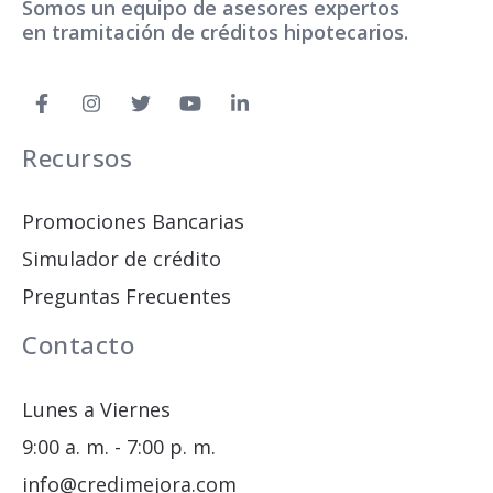
Somos un equipo de asesores expertos
en tramitación de créditos hipotecarios.
Recursos
Promociones Bancarias
Simulador de crédito
Preguntas Frecuentes
Contacto
Lunes a Viernes
9:00 a. m. - 7:00 p. m.
info@credimejora.com