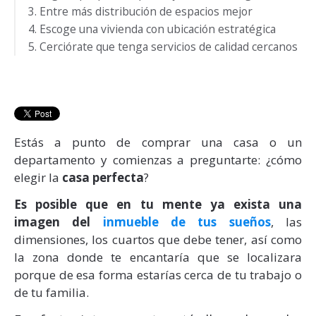
3. Entre más distribución de espacios mejor
4. Escoge una vivienda con ubicación estratégica
5. Cerciórate que tenga servicios de calidad cercanos
Estás a punto de
comprar una casa
o un
departamento y comienzas a preguntarte: ¿cómo
elegir la
casa perfecta
?
Es posible que en tu mente ya exista una
imagen del
inmueble de tus sueños
, las
dimensiones, los cuartos que debe tener, así como
la zona donde te encantaría que se localizara
porque de esa forma estarías cerca de tu trabajo o
de tu familia.