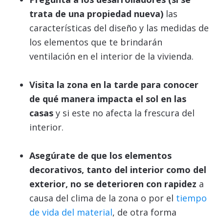
trata de una propiedad nueva)
las
características del diseño y las medidas de
los elementos que te brindarán
ventilación en el interior de la vivienda.
Visita la zona en la tarde para conocer
de qué manera impacta el sol en las
casas
y si este no afecta la frescura del
interior.
Asegúrate de que los elementos
decorativos, tanto del interior como del
exterior, no se deterioren con rapidez
a
causa del clima de la zona o por el
tiempo
de vida del material
, de otra forma