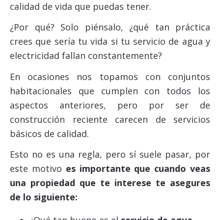
calidad de vida que puedas tener.
¿Por qué? Solo piénsalo, ¿qué tan práctica
crees que sería tu vida si tu servicio de agua y
electricidad fallan constantemente?
En ocasiones nos topamos con conjuntos
habitacionales que cumplen con todos los
aspectos anteriores, pero por ser de
construcción reciente carecen de servicios
básicos de calidad.
Esto no es una regla, pero sí suele pasar, por
este motivo
es importante que cuando veas
una propiedad que te interese te asegures
de lo siguiente: