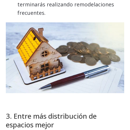
terminarás realizando remodelaciones
frecuentes.
3. Entre más distribución de
espacios mejor