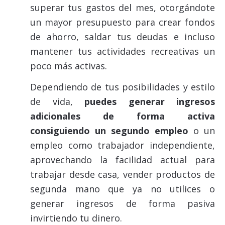
superar tus gastos del mes, otorgándote
un mayor presupuesto para crear fondos
de ahorro, saldar tus deudas e incluso
mantener tus actividades recreativas un
poco más activas.
Dependiendo de tus posibilidades y estilo
de vida,
puedes generar ingresos
adicionales de forma activa
consiguiendo un segundo empleo
o un
empleo como trabajador independiente,
aprovechando la facilidad actual para
trabajar desde casa, vender productos de
segunda mano que ya no utilices o
generar ingresos de forma pasiva
invirtiendo tu dinero.