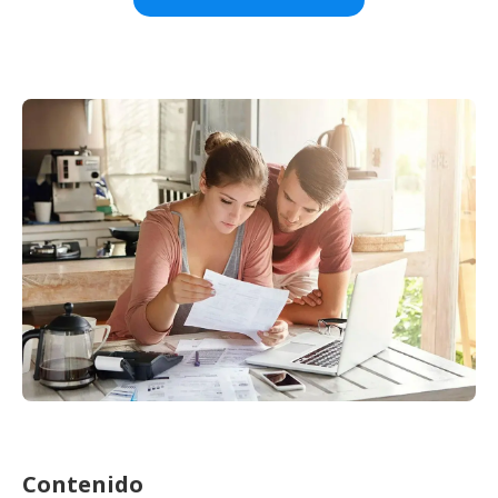
Contenido