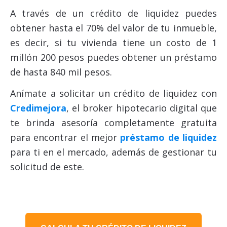
A través de un crédito de liquidez puedes
obtener hasta el 70% del valor de tu inmueble,
es decir, si tu vivienda tiene un costo de 1
millón 200 pesos puedes obtener un préstamo
de hasta 840 mil pesos.
Anímate a solicitar un crédito de liquidez con
Credimejora
, el broker hipotecario digital que
te brinda asesoría completamente gratuita
para encontrar el mejor
préstamo de liquidez
para ti en el mercado, además de gestionar tu
solicitud de este.