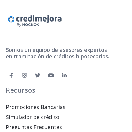
Somos un equipo de asesores expertos
en tramitación de créditos hipotecarios.
Recursos
Promociones Bancarias
Simulador de crédito
Preguntas Frecuentes