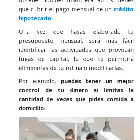
obtener liquidez financiera, aún si tienes
que cubrir el pago mensual de un
crédito
hipotecario
.
Una vez que hayas elaborado tu
presupuesto mensual, será más fácil
identificar las actividades que provocan
fugas de capital, lo que te permitirá
eliminarlas de tu rutina o modificarlas.
Por ejemplo,
puedes tener un mejor
control de tu dinero si limitas la
cantidad de veces que pides comida a
domicilio.