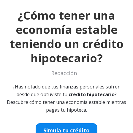
¿Cómo tener una
economía estable
teniendo un crédito
hipotecario?
Redacción
¿Has notado que tus finanzas personales sufren
desde que obtuviste tu
crédito hipotecario
?
Descubre cómo tener una economía estable mientras
pagas tu hipoteca.
Simula tu crédito