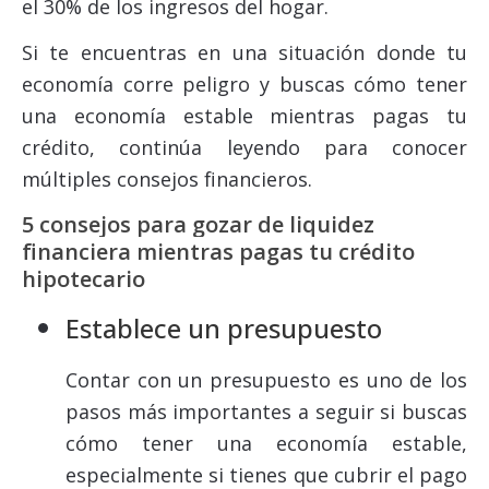
el 30% de los ingresos del hogar.
Si te encuentras en una situación donde tu
economía corre peligro y buscas cómo tener
una economía estable mientras pagas tu
crédito, continúa leyendo para conocer
múltiples consejos financieros.
5 consejos para gozar de
liquidez
financiera
mientras pagas tu crédito
hipotecario
Establece un presupuesto
Contar con un presupuesto es uno de los
pasos más importantes a seguir si buscas
cómo tener una economía estable,
especialmente si tienes que cubrir el pago