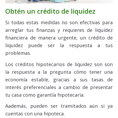
Obtén un crédito de liquidez
Si todas estas medidas no son efectivas para
arreglar tus finanzas y requieres de liquidez
financiera de manera urgente, un crédito de
liquidez puede ser la respuesta a tus
problemas.
Los créditos hipotecarios de liquidez son son
la respuesta a la pregunta cómo tener una
economía estable, gracias a sus tasas de
interés preferenciales a cambio de presentar
tu casa como garantía hipotecaria.
Aademás, pueden ser tramitados aún si ya
cuentas con una hipoteca.