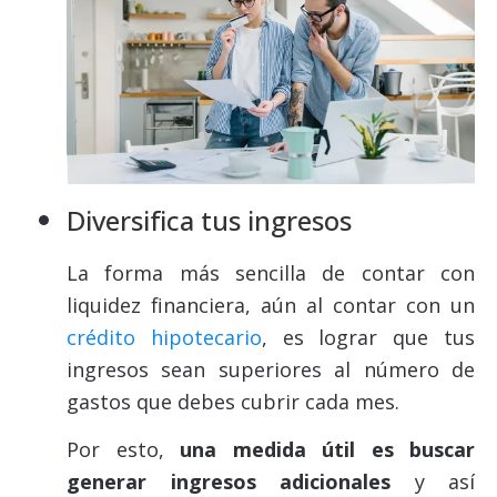
Diversifica tus ingresos
La forma más sencilla de contar con
liquidez financiera, aún al contar con un
crédito hipotecario
, es lograr que tus
ingresos sean superiores al número de
gastos que debes cubrir cada mes.
Por esto,
una medida útil es buscar
generar ingresos adicionales
y así