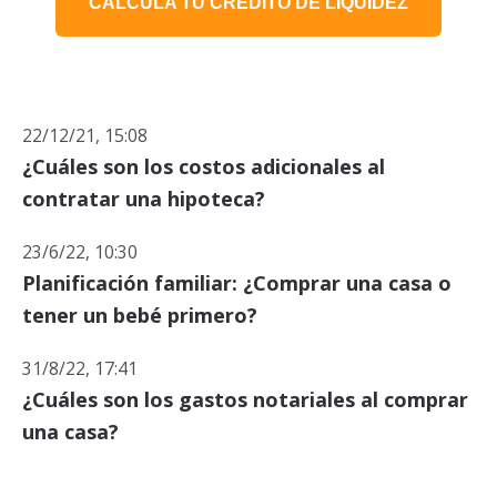
CALCULA TU CRÉDITO DE LIQUIDEZ
22/12/21, 15:08
¿Cuáles son los costos adicionales al
contratar una hipoteca?
23/6/22, 10:30
Planificación familiar: ¿Comprar una casa o
tener un bebé primero?
31/8/22, 17:41
¿Cuáles son los gastos notariales al comprar
una casa?