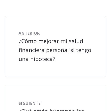
ANTERIOR
¿Cómo mejorar mi salud
financiera personal si tengo
una hipoteca?
SIGUIENTE