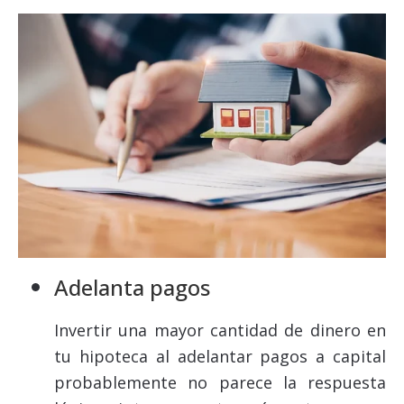
Adelanta pagos
Invertir una mayor cantidad de dinero en
tu hipoteca al adelantar pagos a capital
probablemente no parece la respuesta