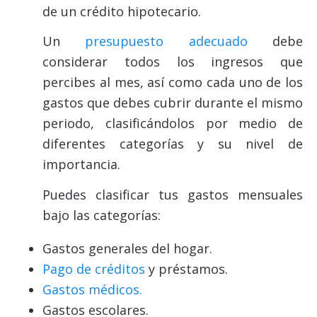
de un crédito hipotecario.
Un
presupuesto adecuado
debe
considerar todos los ingresos que
percibes al mes, así como cada uno de los
gastos que debes cubrir durante el mismo
periodo, clasificándolos por medio de
diferentes categorías y su nivel de
importancia.
Puedes clasificar tus gastos mensuales
bajo las categorías:
Gastos generales del hogar.
Pago de créditos
y préstamos.
Gastos médicos.
Gastos escolares.