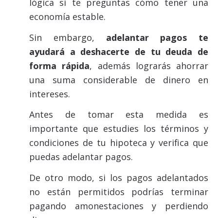
lógica si te preguntas cómo tener una
economía estable.
Sin embargo,
adelantar pagos te
ayudará a deshacerte de tu deuda de
forma rápida
, además lograrás ahorrar
una suma considerable de dinero en
intereses.
Antes de tomar esta medida es
importante que estudies los términos y
condiciones de tu hipoteca y verifica que
puedas adelantar pagos.
De otro modo, si los pagos adelantados
no están permitidos podrías terminar
pagando amonestaciones y perdiendo