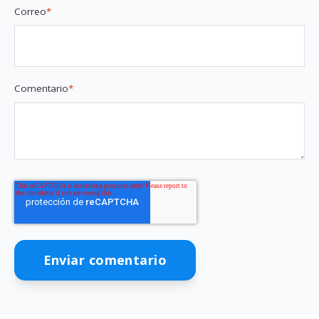
Correo
*
Comentario
*