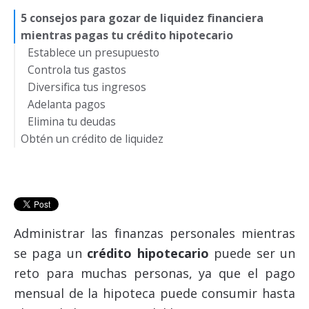
5 consejos para gozar de liquidez financiera
mientras pagas tu crédito hipotecario
Establece un presupuesto
Controla tus gastos
Diversifica tus ingresos
Adelanta pagos
Elimina tu deudas
Obtén un crédito de liquidez
Administrar las finanzas personales mientras
se paga un
crédito hipotecario
puede ser un
reto para muchas personas, ya que el pago
mensual de la hipoteca puede consumir hasta