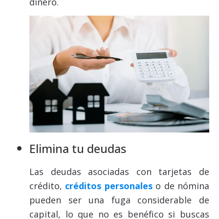
dinero.
Elimina tu deudas
Las deudas asociadas con tarjetas de
crédito,
créditos personales
o de nómina
pueden ser una fuga considerable de
capital, lo que no es benéfico si buscas