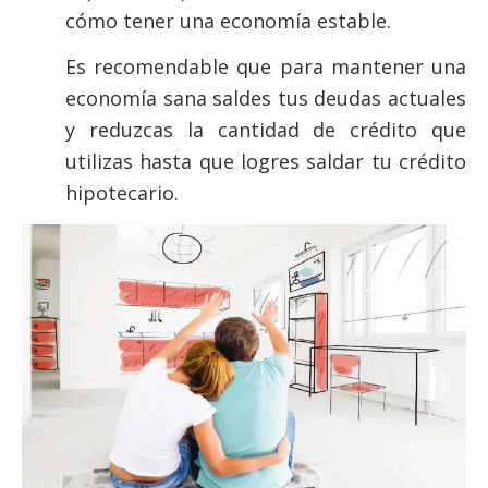
cómo tener una economía estable.
Es recomendable que para mantener una
economía sana saldes tus deudas actuales
y reduzcas la cantidad de crédito que
utilizas hasta que logres saldar tu crédito
hipotecario.