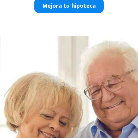
Mejora tu hipoteca