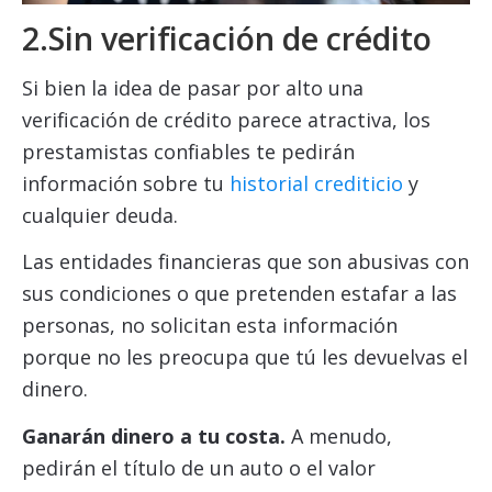
2.Sin verificación de crédito
Si bien la idea de pasar por alto una
verificación de crédito parece atractiva, los
prestamistas confiables te pedirán
información sobre tu
historial crediticio
y
cualquier deuda.
Las entidades financieras que son abusivas con
sus condiciones o que pretenden estafar a las
personas, no solicitan esta información
porque no les preocupa que tú les devuelvas el
dinero.
Ganarán dinero a tu costa.
A menudo,
pedirán el título de un auto o el valor