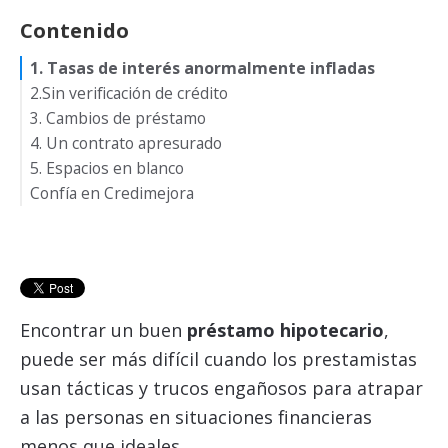
Contenido
1. Tasas de interés anormalmente infladas
2.Sin verificación de crédito
3. Cambios de préstamo
4. Un contrato apresurado
5. Espacios en blanco
Confía en Credimejora
Encontrar un buen
préstamo hipotecario
,
puede ser más difícil cuando los prestamistas
usan tácticas y trucos engañosos para atrapar
a las personas en situaciones financieras
menos que ideales.