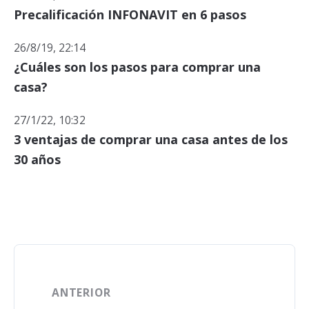
Precalificación INFONAVIT en 6 pasos
26/8/19, 22:14
¿Cuáles son los pasos para comprar una
casa?
27/1/22, 10:32
3 ventajas de comprar una casa antes de los
30 años
ANTERIOR