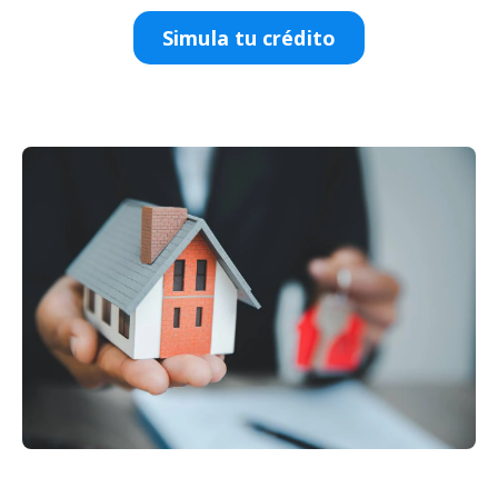
Simula tu crédito