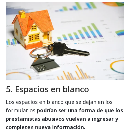
5. Espacios en blanco
Los espacios en blanco que se dejan en los
formularios
podrían ser una forma de que los
prestamistas abusivos vuelvan a ingresar y
completen nueva información.