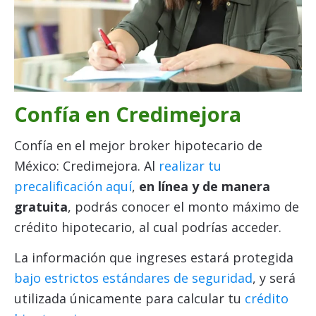
Confía en Credimejora
Confía en el mejor broker hipotecario de
México: Credimejora. Al
realizar tu
precalificación aquí
,
en línea y de manera
gratuita
, podrás conocer el monto máximo de
crédito hipotecario, al cual podrías acceder.
La información que ingreses estará protegida
bajo estrictos estándares de seguridad
, y será
utilizada únicamente para calcular tu
crédito