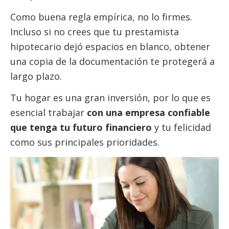
Como buena regla empírica, no lo firmes.
Incluso si no crees que tu prestamista
hipotecario dejó espacios en blanco, obtener
una copia de la documentación te protegerá a
largo plazo.
Tu hogar es una gran inversión, por lo que es
esencial trabajar
con una empresa confiable
que tenga tu futuro financiero
y tu felicidad
como sus principales prioridades.