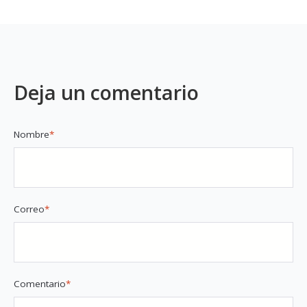
Deja un comentario
Nombre
*
Correo
*
Comentario
*