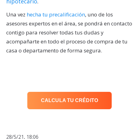
hipotecario
.
Una vez
hecha tu precalificación
, uno de los
asesores expertos en el área, se pondrá en contacto
contigo para resolver todas tus dudas y
acompañarte en todo el proceso de compra de tu
casa o departamento de forma segura.
CALCULA TU CRÉDITO
28/5/21, 18:06