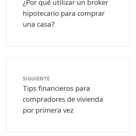
¿Por qué utilizar un broker
hipotecario para comprar
una casa?
SIGUIENTE
Tips financieros para
compradores de vivienda
por primera vez