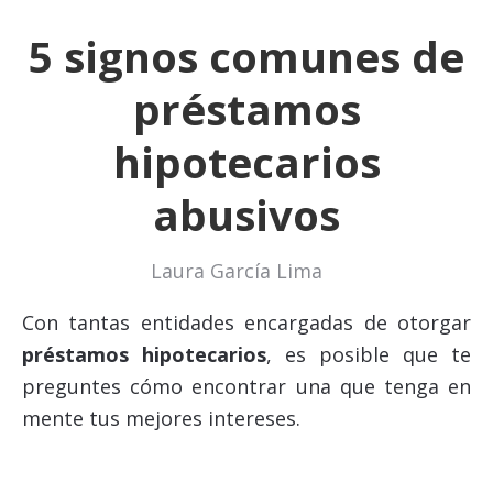
5 signos comunes de
préstamos
hipotecarios
abusivos
Laura García Lima
Con tantas entidades encargadas de otorgar
préstamos hipotecarios
, es posible que te
preguntes cómo encontrar una que tenga en
mente tus mejores intereses.