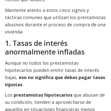
Mantente atento a estos cinco signos y
tácticas comunes que utilizan los prestamistas
abusivos durante el proceso de compra de una
vivienda:
1. Tasas de interés
anormalmente infladas
Aunque no todos los prestamistas
hipotecarios pueden emitir tasas de interés
bajas,
eso no significa que debas pagar tasas
injustas
.
Los
prestamistas hipotecarios
que abusan de
su condición, tienden a aprovecharse de
aquellos en situaciones financieras menos