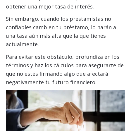
obtener una mejor tasa de interés.
Sin embargo, cuando los prestamistas no
confiables cambien tu préstamo, lo harán a
una tasa aún más alta que la que tienes
actualmente.
Para evitar este obstáculo, profundiza en los
términos y haz los cálculos para asegurarte de
que no estés firmando algo que afectará
negativamente tu futuro financiero.