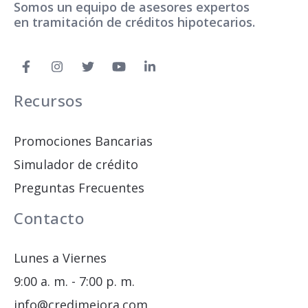
Somos un equipo de asesores expertos
en tramitación de créditos hipotecarios.
Recursos
Promociones Bancarias
Simulador de crédito
Preguntas Frecuentes
Contacto
Lunes a Viernes
9:00 a. m. - 7:00 p. m.
info@credimejora.com