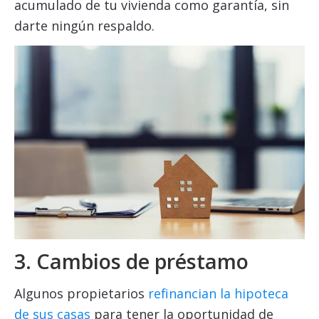
acumulado de tu vivienda como garantía, sin
darte ningún respaldo.
3. Cambios de préstamo
Algunos propietarios
refinancian la hipoteca
de sus casas
para tener la oportunidad de