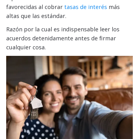
favorecidas al cobrar
tasas de interés
más
altas que las estándar.
Razón por la cual es indispensable leer los
acuerdos detenidamente antes de firmar
cualquier cosa.