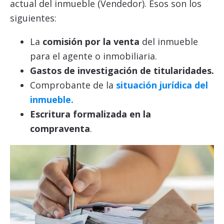
actual del inmueble (Vendedor). Esos son los
siguientes:
La
comisión por la venta
del inmueble
para el agente o inmobiliaria.
Gastos de investigación de titularidades.
Comprobante de la
situación jurídica del
inmueble.
Escritura formalizada en la
compraventa
.