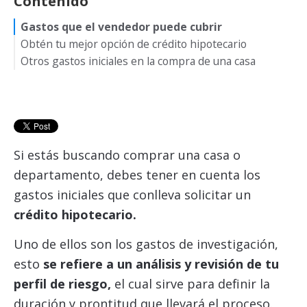
Contenido
Gastos que el vendedor puede cubrir
Obtén tu mejor opción de crédito hipotecario
Otros gastos iniciales en la compra de una casa
Si estás buscando comprar una casa o
departamento, debes tener en cuenta los
gastos iniciales que conlleva solicitar un
crédito hipotecario.
Uno de ellos son los gastos de investigación,
esto
se refiere a un análisis y revisión de tu
perfil de riesgo,
el cual sirve para definir la
duración y prontitud que llevará el proceso.