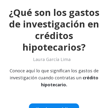
¿Qué son los gastos
de investigación en
créditos
hipotecarios?
Laura García Lima
Conoce aquí lo que significan los gastos de
investigación cuando contratas un
crédito
hipotecario.