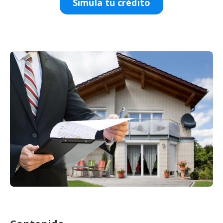
Simula tu crédito