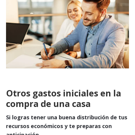
Otros gastos iniciales en la
compra de una casa
Si logras tener una buena distribución de tus
recursos económicos y te preparas con
anticipación.