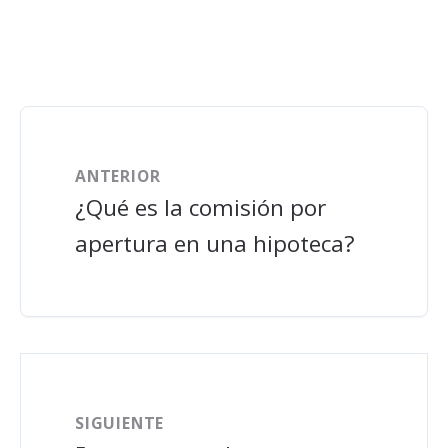
ANTERIOR
¿Qué es la comisión por
apertura en una hipoteca?
SIGUIENTE