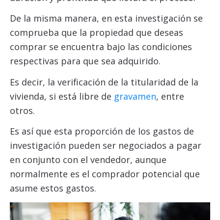
De la misma manera, en esta investigación se
comprueba que la propiedad que deseas
comprar se encuentra bajo las condiciones
respectivas para que sea adquirido.
Es decir, la verificación de la titularidad de la
vivienda, si está libre de
gravamen
, entre
otros.
Es así que esta proporción de los gastos de
investigación pueden ser negociados a pagar
en conjunto con el vendedor, aunque
normalmente es el comprador potencial que
asume estos gastos.