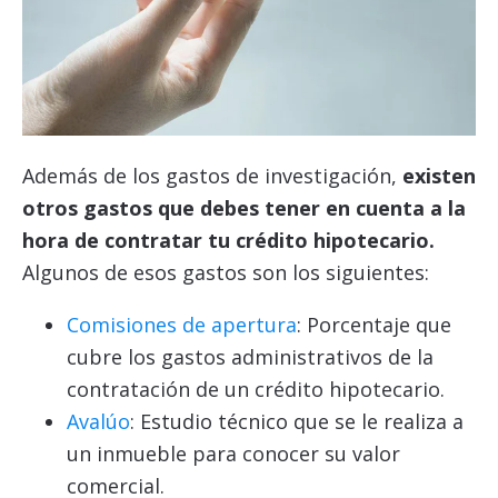
Además de los gastos de investigación,
existen
otros gastos que debes tener en cuenta a la
hora de contratar tu crédito hipotecario.
Algunos de esos gastos son los siguientes:
Comisiones de apertura
: Porcentaje que
cubre los gastos administrativos de la
contratación de un crédito hipotecario.
Avalúo
: Estudio técnico que se le realiza a
un inmueble para conocer su valor
comercial.