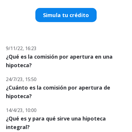
Simula tu crédito
9/11/22, 16:23
¿Qué es la comisión por apertura en una
hipoteca?
24/7/23, 15:50
¿Cuánto es la comisión por apertura de
hipoteca?
14/4/23, 10:00
¿Qué es y para qué sirve una hipoteca
integral?