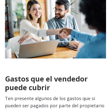
Gastos que el vendedor
puede cubrir
Ten presente algunos de los gastos que si
pueden ser pagados por parte del propietario