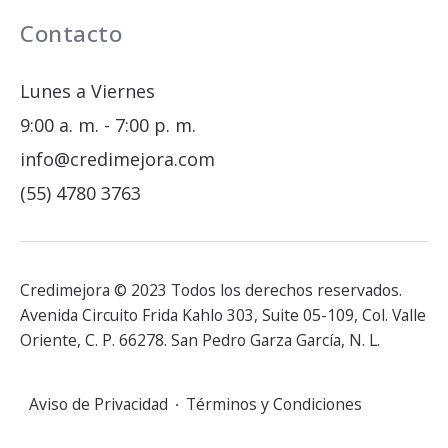
Contacto
Lunes a Viernes
9:00 a. m. - 7:00 p. m.
info@credimejora.com
(55) 4780 3763
Credimejora © 2023 Todos los derechos reservados.
Avenida Circuito Frida Kahlo 303, Suite 05-109, Col. Valle
Oriente, C. P. 66278. San Pedro Garza García, N. L.
Aviso de Privacidad
Términos y Condiciones