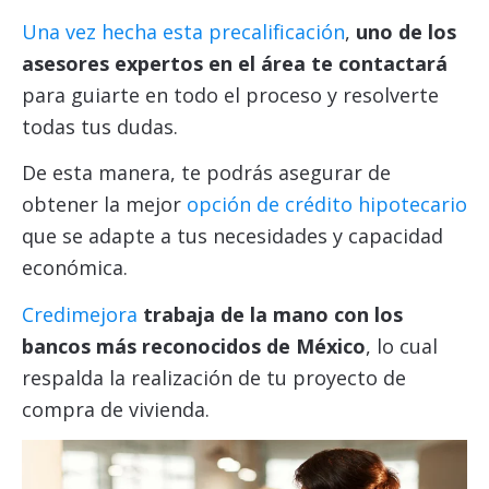
Una vez hecha esta precalificación
,
uno de los
asesores expertos en el área te contactará
para guiarte en todo el proceso y resolverte
todas tus dudas.
De esta manera, te podrás asegurar de
obtener la mejor
opción de crédito hipotecario
que se adapte a tus necesidades y capacidad
económica.
Credimejora
trabaja de la mano con los
bancos más reconocidos de México
, lo cual
respalda la realización de tu proyecto de
compra de vivienda.