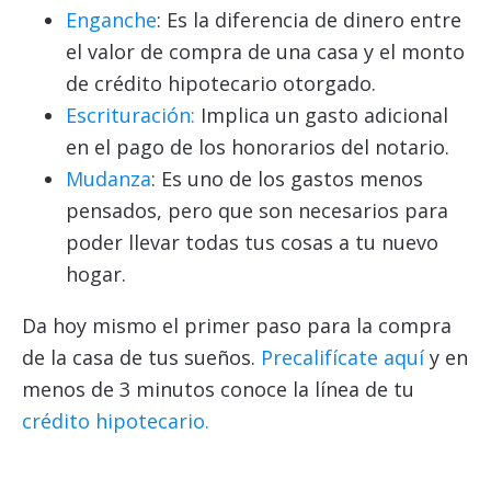
Enganche
: Es la diferencia de dinero entre
el valor de compra de una casa y el monto
de crédito hipotecario otorgado.
Escrituración:
Implica un gasto adicional
en el pago de los honorarios del notario.
Mudanza
: Es uno de los gastos menos
pensados, pero que son necesarios para
poder llevar todas tus cosas a tu nuevo
hogar.
Da hoy mismo el primer paso para la compra
de la casa de tus sueños.
Precalifícate aquí
y en
menos de 3 minutos conoce la línea de tu
crédito hipotecario.