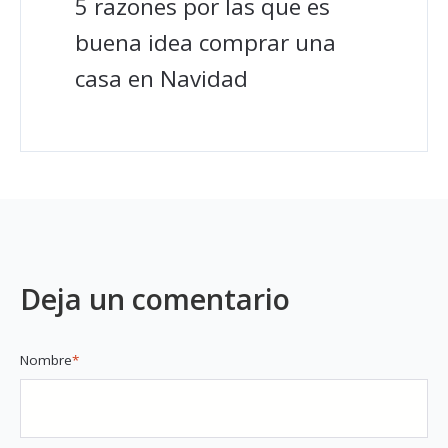
5 razones por las que es
buena idea comprar una
casa en Navidad
Deja un comentario
Nombre
*