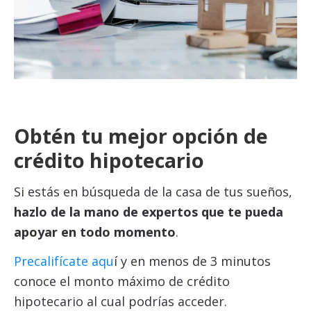
Obtén tu mejor opción de
crédito hipotecario
Si estás en búsqueda de la casa de tus sueños,
hazlo de la mano de expertos que te pueda
apoyar en todo momento
.
Precalifícate aqu
í y en menos de 3 minutos
conoce el monto máximo de crédito
hipotecario al cual podrías acceder.