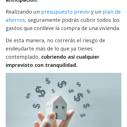
Realizando un
presupuesto previo
y un
plan de
ahorros
, seguramente podrás cubrir todos los
gastos que conlleve la compra de una vivienda.
De esta manera, no correrás el riesgo de
endeudarte más de lo que ya tienes
contemplado,
cubriendo así cualquier
imprevisto con tranquilidad.