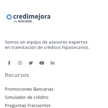
Somos un equipo de asesores expertos
en tramitación de créditos hipotecarios.
Recursos
Promociones Bancarias
Simulador de crédito
Preguntas Frecuentes