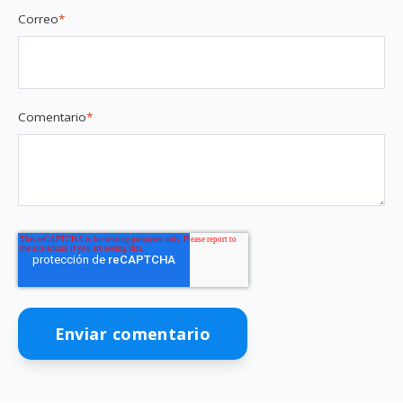
Correo
*
Comentario
*