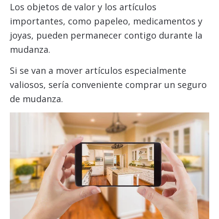
Los objetos de valor y los artículos
importantes, como papeleo, medicamentos y
joyas, pueden permanecer contigo durante la
mudanza.
Si se van a mover artículos especialmente
valiosos, sería conveniente comprar un seguro
de mudanza.