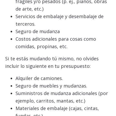
frágiles y/o pesados (p. ej., pianos, obras
de arte, etc.)
Servicios de embalaje y desembalaje de
terceros.
Seguro de mudanza
Costos adicionales para cosas como
comidas, propinas, etc.
Si te estás mudando tú mismo, no olvides
incluir lo siguiente en tu presupuesto:
Alquiler de camiones.
Seguro de muebles y mudanzas.
Suministros de mudanza adicionales (por
ejemplo, carritos, mantas, etc.)
Materiales de embalaje (cajas, cintas,
fundas, etc.)