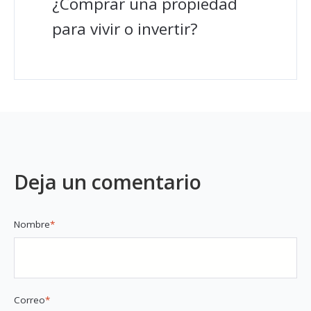
¿Comprar una propiedad
para vivir o invertir?
Deja un comentario
Nombre
*
Correo
*