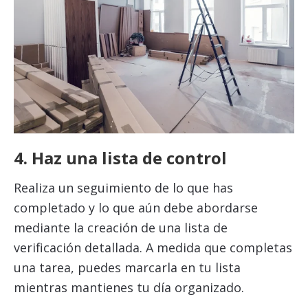
4. Haz una lista de control
Realiza un seguimiento de lo que has
completado y lo que aún debe abordarse
mediante la creación de una lista de
verificación detallada. A medida que completas
una tarea, puedes marcarla en tu lista
mientras mantienes tu día organizado.