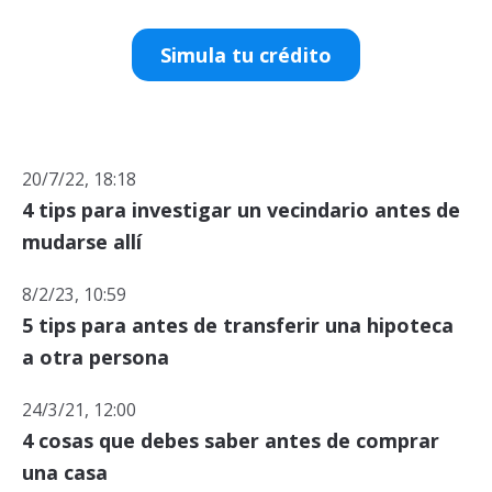
Simula tu crédito
20/7/22, 18:18
4 tips para investigar un vecindario antes de
mudarse allí
8/2/23, 10:59
5 tips para antes de transferir una hipoteca
a otra persona
24/3/21, 12:00
4 cosas que debes saber antes de comprar
una casa