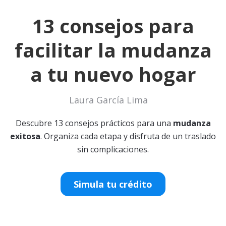
13 consejos para
facilitar la mudanza
a tu nuevo hogar
Laura García Lima
Descubre 13 consejos prácticos para una
mudanza
exitosa
. Organiza cada etapa y disfruta de un traslado
sin complicaciones.
Simula tu crédito