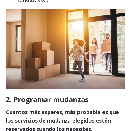
2. Programar mudanzas
Cuantos más esperes, más probable es que
los servicios de mudanza elegidos estén
reservados cuando los necesites
.