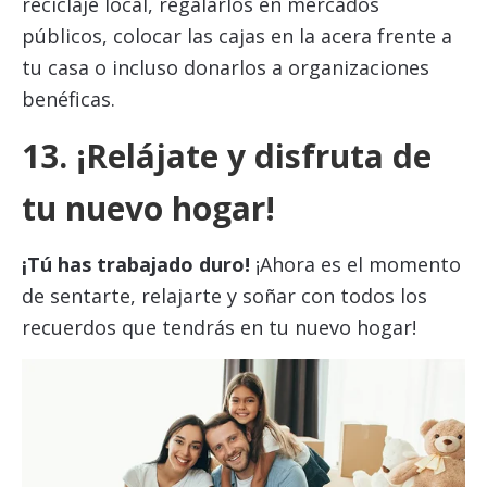
reciclaje local, regalarlos en mercados
públicos, colocar las cajas en la acera frente a
tu casa o incluso donarlos a organizaciones
benéficas.
13. ¡Relájate y disfruta de
tu nuevo hogar!
¡Tú has trabajado duro!
¡Ahora es el momento
de sentarte, relajarte y soñar con todos los
recuerdos que tendrás en tu nuevo hogar!