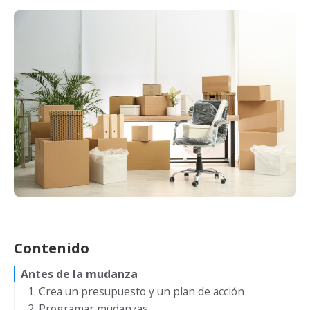
Contenido
Antes de la mudanza
1. Crea un presupuesto y un plan de acción
2. Programar mudanzas