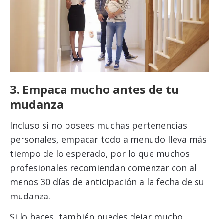
3. Empaca mucho antes de tu
mudanza
Incluso si no posees muchas pertenencias
personales, empacar todo a menudo lleva más
tiempo de lo esperado, por lo que muchos
profesionales recomiendan comenzar con al
menos 30 días de anticipación a la fecha de su
mudanza.
Si lo haces, también puedes dejar mucho