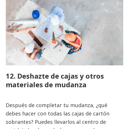
12. Deshazte de cajas y otros
materiales de mudanza
Después de completar tu mudanza, ¿qué
debes hacer con todas las cajas de cartón
sobrantes? Puedes llevarlos al centro de