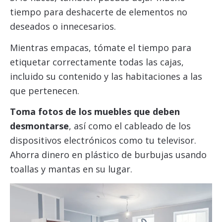
tiempo para deshacerte de elementos no
deseados o innecesarios.
Mientras empacas, tómate el tiempo para
etiquetar correctamente todas las cajas,
incluido su contenido y las habitaciones a las
que pertenecen.
Toma fotos de los muebles que deben
desmontarse
, así como el cableado de los
dispositivos electrónicos como tu televisor.
Ahorra dinero en plástico de burbujas usando
toallas y mantas en su lugar.