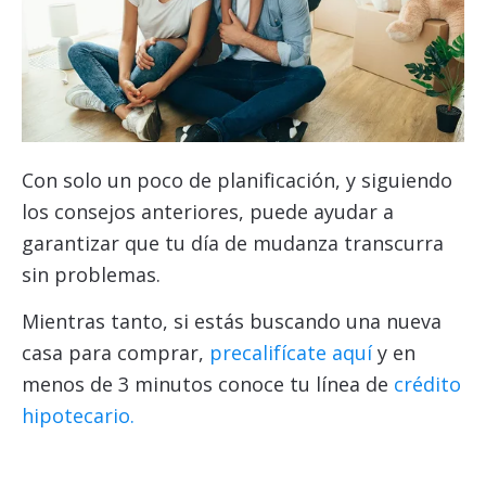
Con solo un poco de planificación, y siguiendo
los consejos anteriores, puede ayudar a
garantizar que tu día de mudanza transcurra
sin problemas.
Mientras tanto, si estás buscando una nueva
casa para comprar,
precalifícate aquí
y en
menos de 3 minutos conoce tu línea de
crédito
hipotecario.