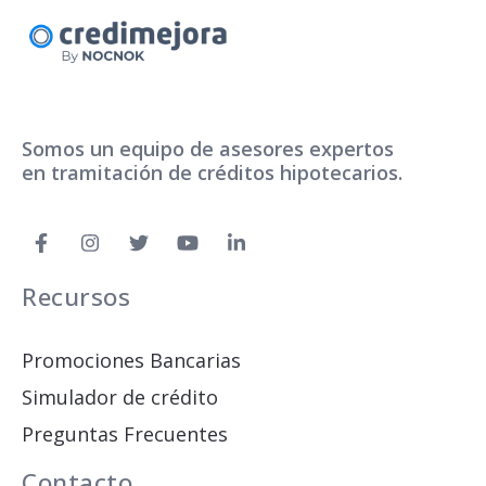
Somos un equipo de asesores expertos
en tramitación de créditos hipotecarios.
Recursos
Promociones Bancarias
Simulador de crédito
Preguntas Frecuentes
Contacto