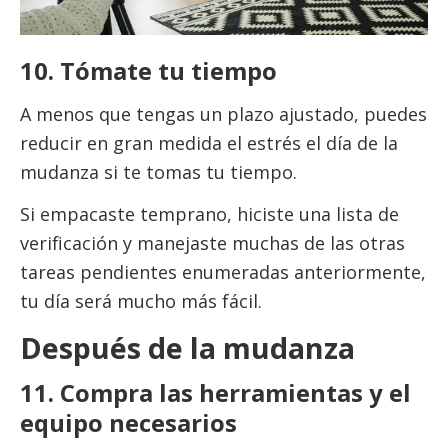
10. Tómate tu tiempo
A menos que tengas un plazo ajustado, puedes
reducir en gran medida el estrés el día de la
mudanza si te tomas tu tiempo.
Si empacaste temprano, hiciste una lista de
verificación y manejaste muchas de las otras
tareas pendientes enumeradas anteriormente,
tu día será mucho más fácil.
Después de la mudanza
11. Compra las herramientas y el
equipo necesarios