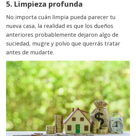
5. Limpieza profunda
No importa cuán limpia pueda parecer tu
nueva casa, la realidad es que los dueños
anteriores probablemente dejaron algo de
suciedad, mugre y polvo que querrás tratar
antes de mudarte.