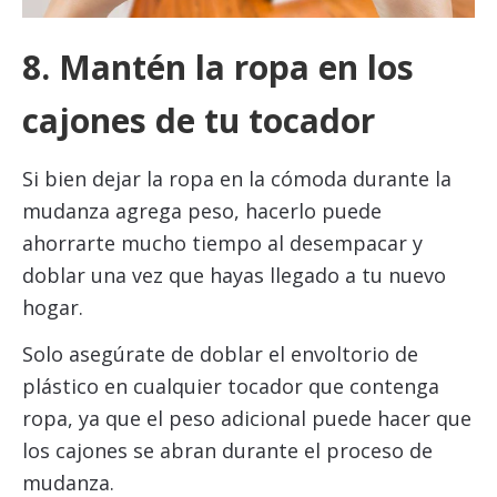
8. Mantén la ropa en los
cajones de tu tocador
Si bien dejar la ropa en la cómoda durante la
mudanza agrega peso, hacerlo puede
ahorrarte mucho tiempo al desempacar y
doblar una vez que hayas llegado a tu nuevo
hogar.
Solo asegúrate de doblar el envoltorio de
plástico en cualquier tocador que contenga
ropa, ya que el peso adicional puede hacer que
los cajones se abran durante el proceso de
mudanza.