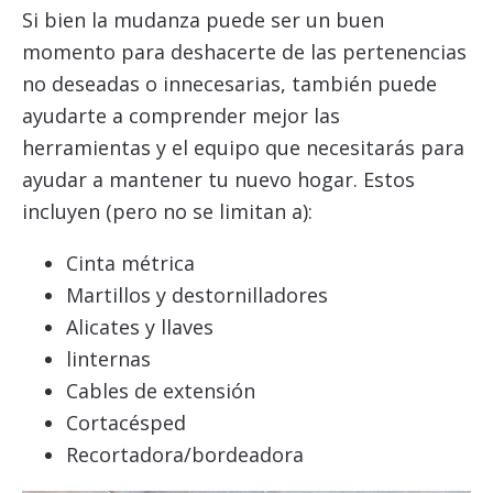
Si bien la mudanza puede ser un buen
momento para deshacerte de las pertenencias
no deseadas o innecesarias, también puede
ayudarte a comprender mejor las
herramientas y el equipo que necesitarás para
ayudar a mantener tu nuevo hogar. Estos
incluyen (pero no se limitan a):
Cinta métrica
Martillos y destornilladores
Alicates y llaves
linternas
Cables de extensión
Cortacésped
Recortadora/bordeadora