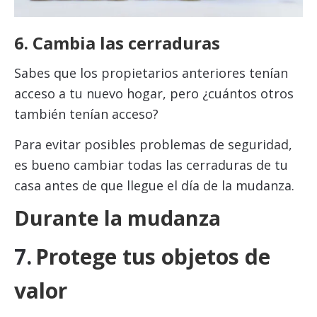
6. Cambia las cerraduras
Sabes que los propietarios anteriores tenían
acceso a tu nuevo hogar, pero ¿cuántos otros
también tenían acceso?
Para evitar posibles problemas de seguridad,
es bueno cambiar todas las cerraduras de tu
casa antes de que llegue el día de la mudanza.
Durante la mudanza
7.
Protege tus objetos de
valor