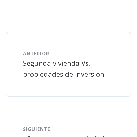
ANTERIOR
Segunda vivienda Vs.
propiedades de inversión
SIGUIENTE