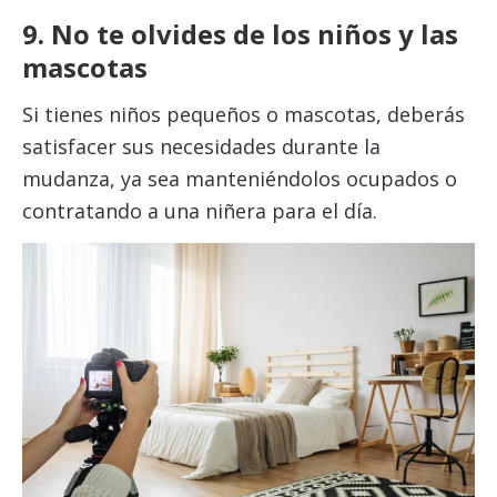
9. No te olvides de los niños y las
mascotas
Si tienes niños pequeños o mascotas, deberás
satisfacer sus necesidades durante la
mudanza, ya sea manteniéndolos ocupados o
contratando a una niñera para el día.