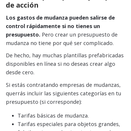
de acción
Los gastos de mudanza pueden salirse de
control rápidamente si no tienes un
presupuesto.
Pero crear un presupuesto de
mudanza no tiene por qué ser complicado.
De hecho, hay muchas plantillas prefabricadas
disponibles en línea si no deseas crear algo
desde cero.
Si estás contratando empresas de mudanzas,
querrás incluir las siguientes categorías en tu
presupuesto (si corresponde):
Tarifas básicas de mudanza.
Tarifas especiales para objetos grandes,