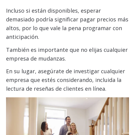
Incluso si están disponibles, esperar
demasiado podría significar pagar precios más
altos, por lo que vale la pena programar con
anticipación.
También es importante que no elijas cualquier
empresa de mudanzas.
En su lugar, asegúrate de investigar cualquier
empresa que estés considerando, incluida la
lectura de reseñas de clientes en línea.