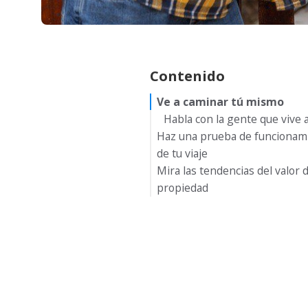
Contenido
Ve a caminar tú mismo
Habla con la gente que vive al
Haz una prueba de funcionam
de tu viaje
Mira las tendencias del valor d
propiedad