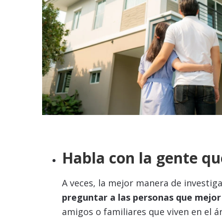
Habla con la gente que
A veces, la mejor manera de investiga
preguntar a las personas que mejor
amigos o familiares que viven en el á