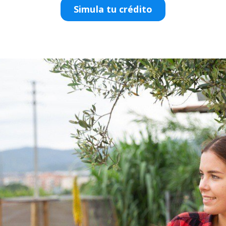
Simula tu crédito