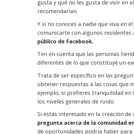
gusta y qué no les gusta de vivir en el 
recomendarían.
Y si no conoces a nadie que viva en el
comunicarte con algunos residentes 
público de Facebook.
Ten en cuenta que las personas tien
diferentes de lo que constituye un exc
Trata de ser específico en las pregu
obtener respuestas a las cosas que 
ejemplo, si prefieres tranquilidad en
los niveles generales de ruido.
Si estás interesado en la creación de 
pregunta acerca de la comunidad em
de oportunidades podría haber para p