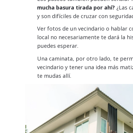
mucha basura tirada por ahí?
¿Las ca
y son difíciles de cruzar con segurida
Ver fotos de un vecindario o hablar 
local no necesariamente te dará la hi
puedes esperar.
Una caminata, por otro lado, te perm
vecindario y tener una idea más matiz
te mudas allí.