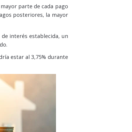
a mayor parte de cada pago
pagos posteriores, la mayor
 de interés establecida, un
do.
ría estar al 3,75% durante