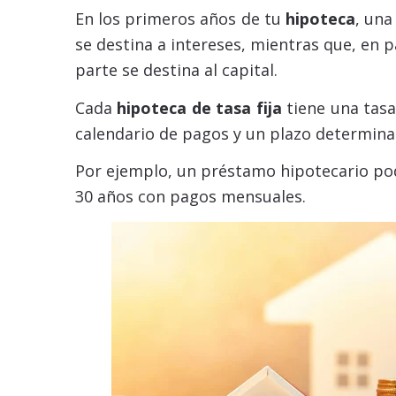
En los primeros años de tu
hipoteca
, un
se destina a intereses, mientras que, en 
parte se destina al capital.
Cada
hipoteca de tasa fija
tiene una tasa
calendario de pagos y un plazo determina
Por ejemplo, un préstamo hipotecario pod
30 años con pagos mensuales.