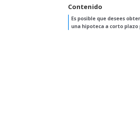
Contenido
Es posible que desees obte
una hipoteca a corto plazo 