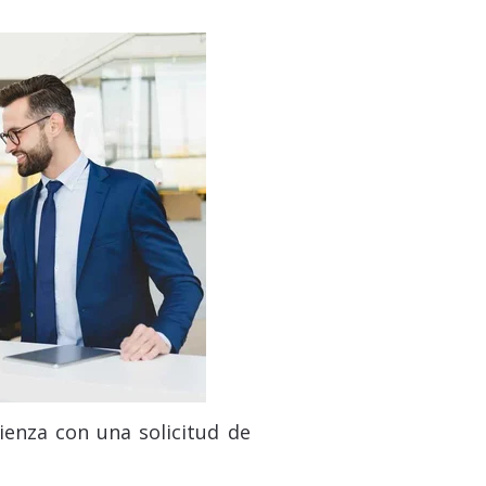
enza con una solicitud de