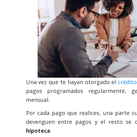
Una vez que te hayan otorgado el
crédito
pagos programados regularmente, g
mensual.
Por cada pago que realices, una parte cu
devenguen entre pagos y el resto se 
hipoteca
.