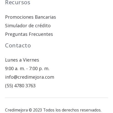
Recursos
Promociones Bancarias
Simulador de crédito
Preguntas Frecuentes
Contacto
Lunes a Viernes
9:00 a. m. - 7:00 p. m.
info@credimejora.com
(55) 4780 3763
Credimejora © 2023 Todos los derechos reservados.