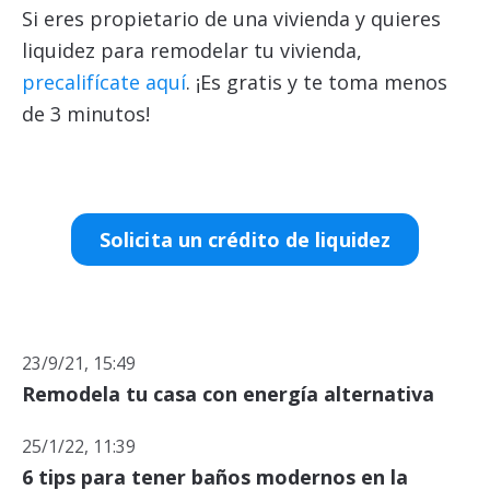
Si eres propietario de una vivienda y quieres
liquidez para remodelar tu vivienda,
precalifícate aquí
. ¡Es gratis y te toma menos
de 3 minutos!
Solicita un crédito de liquidez
23/9/21, 15:49
Remodela tu casa con energía alternativa
25/1/22, 11:39
6 tips para tener baños modernos en la