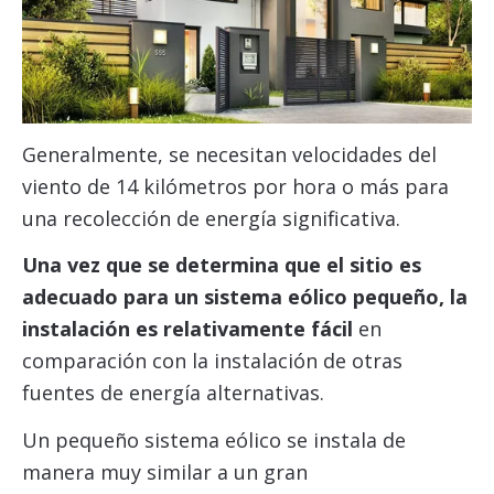
Generalmente, se necesitan velocidades del
viento de 14 kilómetros por hora o más para
una recolección de energía significativa.
Una vez que se determina que el sitio es
adecuado para un sistema eólico pequeño, la
instalación es relativamente fácil
en
comparación con la instalación de otras
fuentes de energía alternativas.
Un pequeño sistema eólico se instala de
manera muy similar a un gran