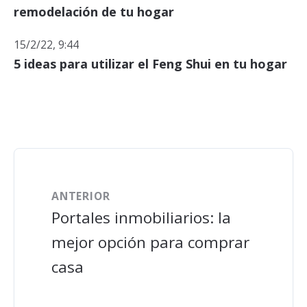
remodelación de tu hogar
15/2/22, 9:44
5 ideas para utilizar el Feng Shui en tu hogar
ANTERIOR
Portales inmobiliarios: la
mejor opción para comprar
casa