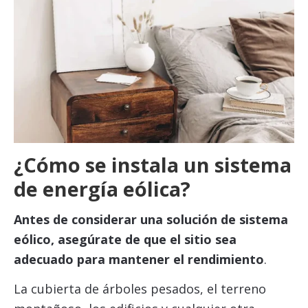
¿Cómo se instala un sistema
de energía eólica?
Antes de considerar una solución de sistema
eólico, asegúrate de que el sitio sea
adecuado para mantener el rendimiento
.
La cubierta de árboles pesados, el terreno