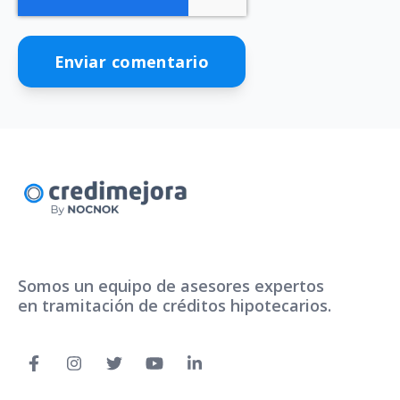
Somos un equipo de asesores expertos
en tramitación de créditos hipotecarios.