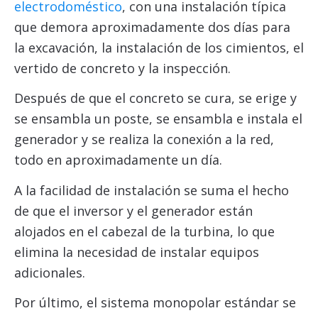
electrodoméstico
, con una instalación típica
que demora aproximadamente dos días para
la excavación, la instalación de los cimientos, el
vertido de concreto y la inspección.
Después de que el concreto se cura, se erige y
se ensambla un poste, se ensambla e instala el
generador y se realiza la conexión a la red,
todo en aproximadamente un día.
A la facilidad de instalación se suma el hecho
de que el inversor y el generador están
alojados en el cabezal de la turbina, lo que
elimina la necesidad de instalar equipos
adicionales.
Por último, el sistema monopolar estándar se