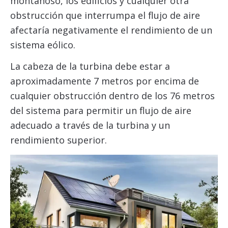
montañoso, los edificios y cualquier otra
obstrucción que interrumpa el flujo de aire
afectaría negativamente el rendimiento de un
sistema eólico.
La cabeza de la turbina debe estar a
aproximadamente 7 metros por encima de
cualquier obstrucción dentro de los 76 metros
del sistema para permitir un flujo de aire
adecuado a través de la turbina y un
rendimiento superior.