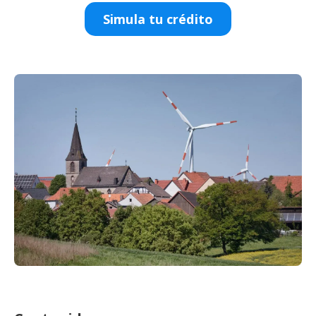
Simula tu crédito