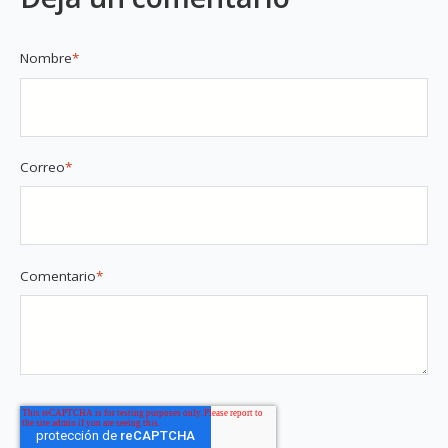
Nombre
*
Correo
*
Comentario
*