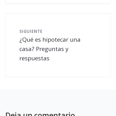
SIGUIENTE
¿Qué es hipotecar una
casa? Preguntas y
respuestas
Deja un comentario