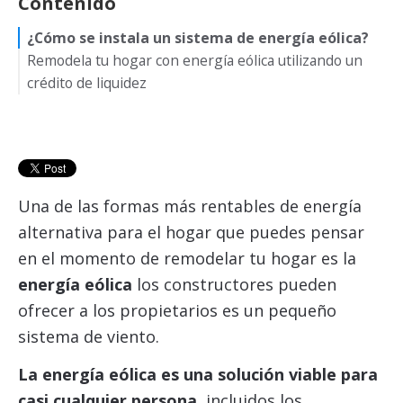
Contenido
¿Cómo se instala un sistema de energía eólica?
Remodela tu hogar con energía eólica utilizando un
crédito de liquidez
Una de las formas más rentables de energía
alternativa para el hogar que puedes pensar
en el momento de remodelar tu hogar es la
energía eólica
los constructores pueden
ofrecer a los propietarios es un pequeño
sistema de viento.
La energía eólica es una solución viable para
casi cualquier persona
, incluidos los