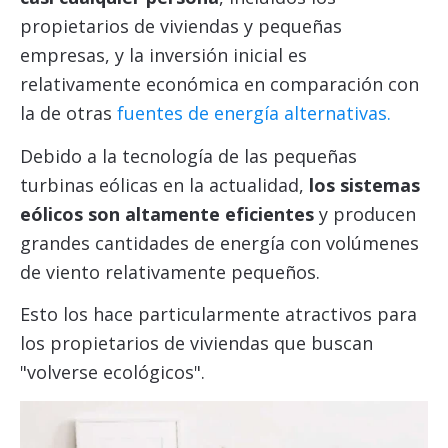
propietarios de viviendas y pequeñas
empresas, y la inversión inicial es
relativamente económica en comparación con
la de otras
fuentes de energía alternativas.
Debido a la tecnología de las pequeñas
turbinas eólicas en la actualidad,
los sistemas
eólicos son altamente eficientes
y producen
grandes cantidades de energía con volúmenes
de viento relativamente pequeños.
Esto los hace particularmente atractivos para
los propietarios de viviendas que buscan
"volverse ecológicos".