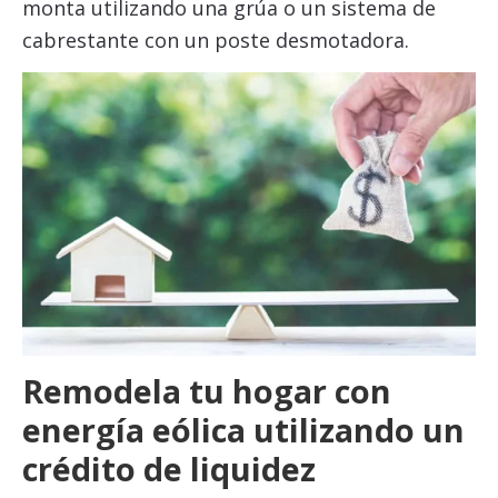
monta utilizando una grúa o un sistema de
cabrestante con un poste desmotadora.
Remodela tu hogar con
energía eólica utilizando un
crédito de liquidez