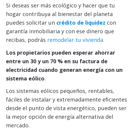
Si deseas ser más ecológico y hacer que tu
hogar contribuya al bienestar del planeta
puedes solicitar un
crédito de liquidez
con
garantía inmobiliaria y con ese dinero que
recibas, podrás
remodelar tu vivienda.
Los propietarios pueden esperar ahorrar
entre un 30 y un 70 % en su factura de
electricidad cuando generan energía con un
sistema eólico
.
Los sistemas eólicos pequeños, rentables,
fáciles de instalar y extremadamente eficientes
desde el punto de vista energético, pueden ser
la mejor opción de energía alternativa del
mercado.