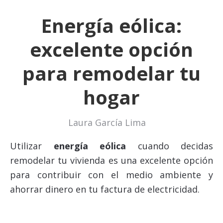
Energía eólica:
excelente opción
para remodelar tu
hogar
Laura García Lima
Utilizar
energía eólica
cuando decidas
remodelar tu vivienda es una excelente opción
para contribuir con el medio ambiente y
ahorrar dinero en tu factura de electricidad.