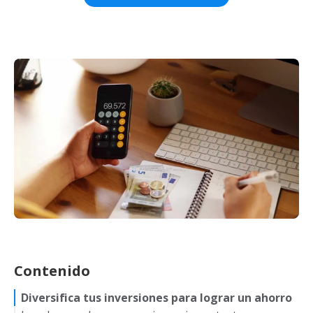
Contenido
Diversifica tus inversiones para lograr un ahorro