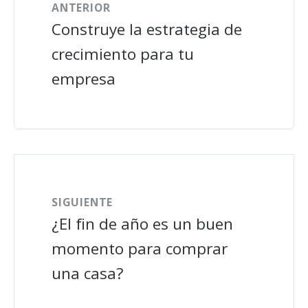
ANTERIOR
Construye la estrategia de
crecimiento para tu
empresa
SIGUIENTE
¿El fin de año es un buen
momento para comprar
una casa?