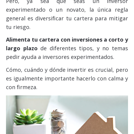
Pero, ya sea que seas un inversor
experimentado o un novato, la única regla
general es diversificar tu cartera para mitigar
tu riesgo.
Alimenta tu cartera con inversiones a corto y
largo plazo
de diferentes tipos, y no temas
pedir ayuda a inversores experimentados.
Cómo, cuándo y dónde
invertir
es crucial, pero
es igualmente importante hacerlo con calma y
con firmeza.