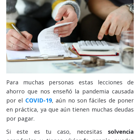
Para muchas personas estas lecciones de
ahorro que nos enseñó la pandemia causada
por el
COVID-19
, aún no son fáciles de poner
en práctica, ya que aún tienen muchas deudas
por pagar.
Si este es tu caso, necesitas
solvencia