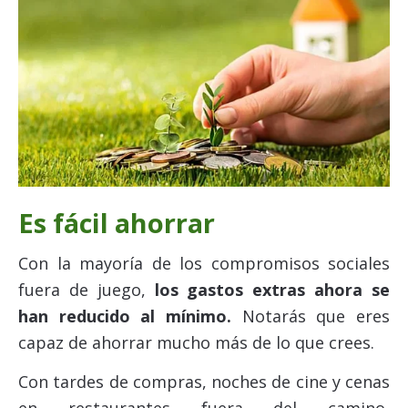
Es fácil ahorrar
Con la mayoría de los compromisos sociales
fuera de juego,
los gastos extras ahora se
han reducido al mínimo.
Notarás que eres
capaz de ahorrar mucho más de lo que crees.
Con tardes de compras, noches de cine y cenas
en restaurantes fuera del camino,