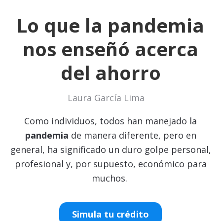
Lo que la pandemia
nos enseñó acerca
del ahorro
Laura García Lima
Como individuos, todos han manejado la
pandemia
de manera diferente, pero en
general, ha significado un duro golpe personal,
profesional y, por supuesto, económico para
muchos.
Simula tu crédito