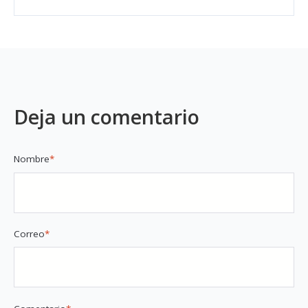
Deja un comentario
Nombre
*
Correo
*