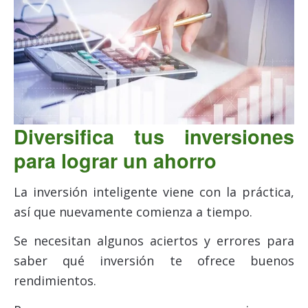
Diversifica tus inversiones
para lograr un ahorro
La inversión inteligente viene con la práctica,
así que nuevamente comienza a tiempo.
Se necesitan algunos aciertos y errores para
saber qué inversión te ofrece buenos
rendimientos.