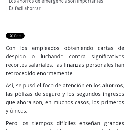
Los ahorros de emergencia son importantes
Es fácil ahorrar
Con los empleados obteniendo cartas de
despido o luchando contra significativos
recortes salariales, las finanzas personales han
retrocedido enormemente.
Así, se pusó el foco de atención en los
ahorros
,
las pólizas de seguro y los segundos ingresos
que ahora son, en muchos casos, los primeros
y únicos.
Pero los tiempos difíciles enseñan grandes