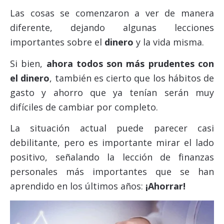
Las cosas se comenzaron a ver de manera
diferente, dejando algunas lecciones
importantes sobre el
dinero
y la vida misma.
Si bien,
ahora todos son más prudentes con
el dinero
, también es cierto que los hábitos de
gasto y ahorro que ya tenían serán muy
difíciles de cambiar por completo.
La situación actual puede parecer casi
debilitante, pero es importante mirar el lado
positivo, señalando la lección de finanzas
personales más importantes que se han
aprendido en los últimos años:
¡Ahorrar!