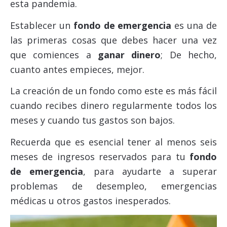
esta pandemia.
Establecer un
fondo de emergencia
es una de
las primeras cosas que debes hacer una vez
que comiences a
ganar dinero
; De hecho,
cuanto antes empieces, mejor.
La creación de un fondo como este es más fácil
cuando recibes dinero regularmente todos los
meses y cuando tus gastos son bajos.
Recuerda que es esencial tener al menos seis
meses de ingresos reservados para tu
fondo
de emergencia
, para ayudarte a superar
problemas de desempleo, emergencias
médicas u otros gastos inesperados.