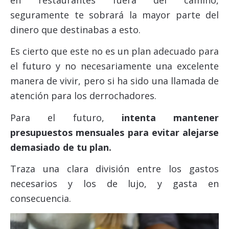
seguramente te sobrará la mayor parte del
dinero que destinabas a esto.
Es cierto que este no es un plan adecuado para
el futuro y no necesariamente una excelente
manera de vivir, pero si ha sido una llamada de
atención para los derrochadores.
Para el futuro,
intenta mantener
presupuestos mensuales para evitar alejarse
demasiado de tu plan.
Traza una clara división entre los gastos
necesarios y los de lujo, y gasta en
consecuencia.