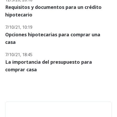
Requisitos y documentos para un crédito
hipotecario
7/10/21, 10:19
Opciones hipotecarias para comprar una
casa
7/10/21, 18:45
La importancia del presupuesto para
comprar casa