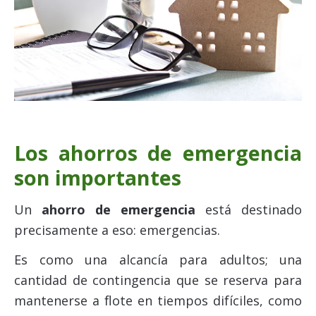
Los ahorros de emergencia
son importantes
Un
ahorro de emergencia
está destinado
precisamente a eso: emergencias.
Es como una alcancía para adultos; una
cantidad de contingencia que se reserva para
mantenerse a flote en tiempos difíciles, como