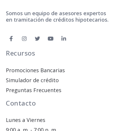
Somos un equipo de asesores expertos
en tramitación de créditos hipotecarios.
Recursos
Promociones Bancarias
Simulador de crédito
Preguntas Frecuentes
Contacto
Lunes a Viernes
9:00 a. m. - 7:00 p. m.