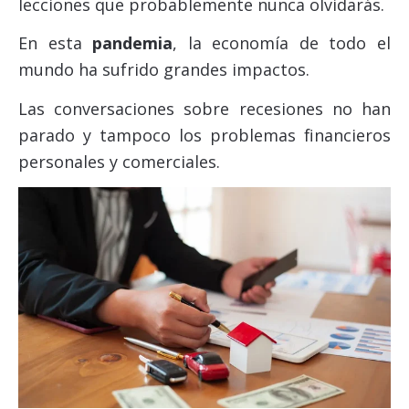
lecciones que probablemente nunca olvidarás.
En esta
pandemia
, la economía de todo el
mundo ha sufrido grandes impactos.
Las conversaciones sobre recesiones no han
parado y tampoco los problemas financieros
personales y comerciales.