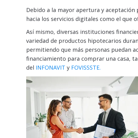
Debido a la mayor apertura y aceptación 
hacia los servicios digitales como el que 
Así mismo, diversas instituciones financi
variedad de productos hipotecarios duran
permitiendo que más personas puedan acc
financiamiento para comprar una casa, tal
del
INFONAVIT
y
FOVISSSTE.