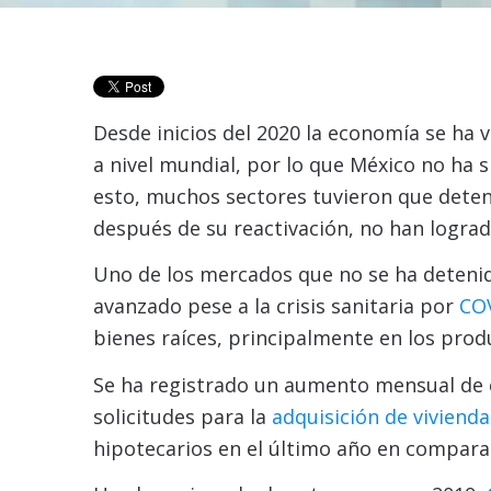
Desde inicios del 2020 la economía se ha 
a nivel mundial, por lo que México no ha s
esto, muchos sectores tuvieron que deten
después de su reactivación, no han logra
Uno de los mercados que no se ha detenido
avanzado pese a la crisis sanitaria por
CO
bienes raíces, principalmente en los prod
Se ha registrado un aumento mensual de ca
solicitudes para la
adquisición de vivienda
hipotecarios en el último año en comparac