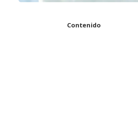
Contenido