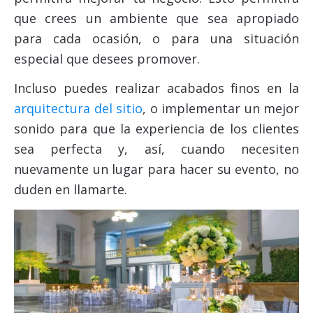
que crees un ambiente que sea apropiado
para cada ocasión, o para una situación
especial que desees promover.
Incluso puedes realizar acabados finos en la
arquitectura del sitio
, o implementar un mejor
sonido para que la experiencia de los clientes
sea perfecta y, así, cuando necesiten
nuevamente un lugar para hacer su evento, no
duden en llamarte.