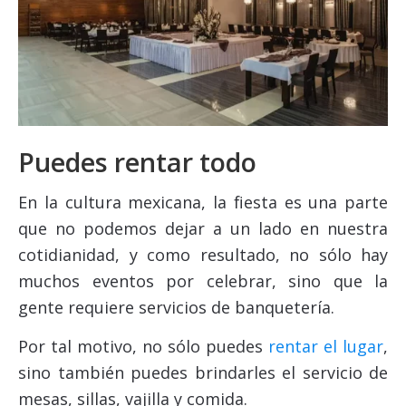
Puedes rentar todo
En la cultura mexicana, la fiesta es una parte
que no podemos dejar a un lado en nuestra
cotidianidad, y como resultado, no sólo hay
muchos eventos por celebrar, sino que la
gente requiere servicios de banquetería.
Por tal motivo, no sólo puedes
rentar el lugar
,
sino también puedes brindarles el servicio de
mesas, sillas, vajilla y comida.