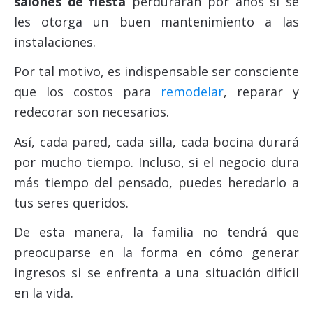
salones de fiesta
perdurarán por años si se
les otorga un buen mantenimiento a las
instalaciones.
Por tal motivo, es indispensable ser consciente
que los costos para
remodelar
, reparar y
redecorar son necesarios.
Así, cada pared, cada silla, cada bocina durará
por mucho tiempo. Incluso, si el negocio dura
más tiempo del pensado, puedes heredarlo a
tus seres queridos.
De esta manera, la familia no tendrá que
preocuparse en la forma en cómo generar
ingresos si se enfrenta a una situación difícil
en la vida.