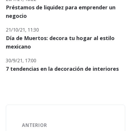
Préstamos de liquidez para emprender un
negocio
21/10/21, 11:30
Día de Muertos: decora tu hogar al estilo
mexicano
30/9/21, 17:00
7 tendencias en la decoración de interiores
ANTERIOR