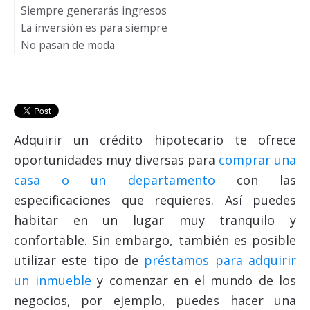
Siempre generarás ingresos
La inversión es para siempre
No pasan de moda
Adquirir un crédito hipotecario te ofrece
oportunidades muy diversas para
comprar una
casa o un departamento
con las
especificaciones que requieres.
Así puedes
habitar en un lugar muy tranquilo y
confortable. Sin embargo, también es posible
utilizar este tipo de
préstamos para adquirir
un inmueble
y comenzar en el mundo de los
negocios, por ejemplo, puedes hacer una