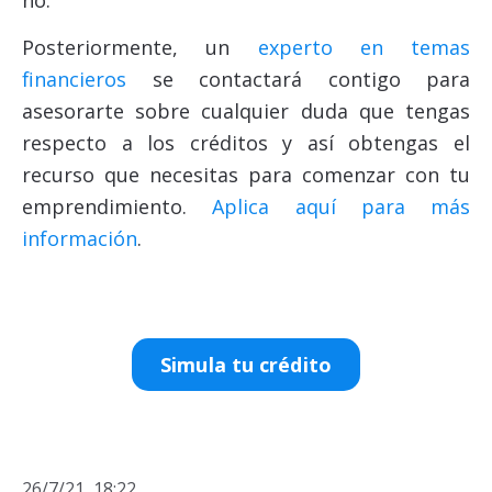
no.
Posteriormente, un
experto en temas
financieros
se contactará contigo para
asesorarte sobre cualquier duda que tengas
respecto a los créditos y así obtengas el
recurso que necesitas para comenzar con tu
emprendimiento.
Aplica aquí para más
información
.
Simula tu crédito
26/7/21, 18:22