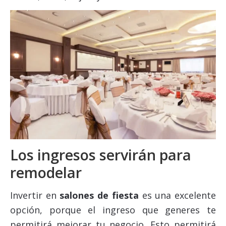
Los ingresos servirán para
remodelar
Invertir en
salones de fiesta
es una excelente
opción, porque el ingreso que generes te
permitirá mejorar tu negocio. Esto permitirá