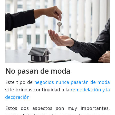
No pasan de moda
Este tipo de
negocios nunca pasarán de moda
si le brindas continuidad a la
remodelación y la
decoración
.
Estos dos aspectos son muy importantes,