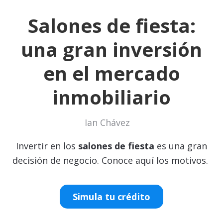
Salones de fiesta:
una gran inversión
en el mercado
inmobiliario
Ian Chávez
Invertir en los
salones de fiesta
es una gran
decisión de negocio. Conoce aquí los motivos.
Simula tu crédito