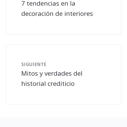
7 tendencias en la
decoración de interiores
SIGUIENTE
Mitos y verdades del
historial crediticio