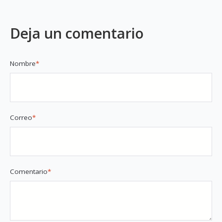
Deja un comentario
Nombre
*
Correo
*
Comentario
*