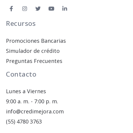
Recursos
Promociones Bancarias
Simulador de crédito
Preguntas Frecuentes
Contacto
Lunes a Viernes
9:00 a. m. - 7:00 p. m.
info@credimejora.com
(55) 4780 3763