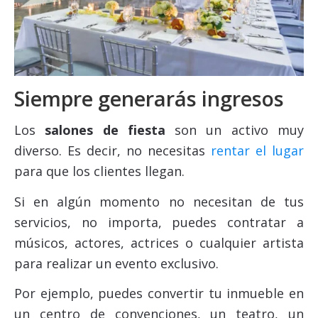
Siempre generarás ingresos
Los
salones de fiesta
son un activo muy
diverso. Es decir, no necesitas
rentar el lugar
para que los clientes llegan.
Si en algún momento no necesitan de tus
servicios, no importa, puedes contratar a
músicos, actores, actrices o cualquier artista
para realizar un evento exclusivo.
Por ejemplo, puedes convertir tu inmueble en
un centro de convenciones, un teatro, un