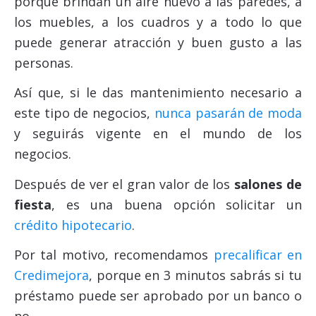
porque brindan un aire nuevo a las paredes, a
los muebles, a los cuadros y a todo lo que
puede generar atracción y buen gusto a las
personas.
Así que, si le das mantenimiento necesario a
este tipo de negocios,
nunca pasarán de moda
y seguirás vigente en el mundo de los
negocios.
Después de ver el gran valor de los
salones de
fiesta
, es una buena opción solicitar un
crédito hipotecario
.
Por tal motivo, recomendamos
precalificar en
Credimejora
, porque en 3 minutos sabrás si tu
préstamo puede ser aprobado por un banco o