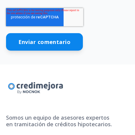
Somos un equipo de asesores expertos
en tramitación de créditos hipotecarios.