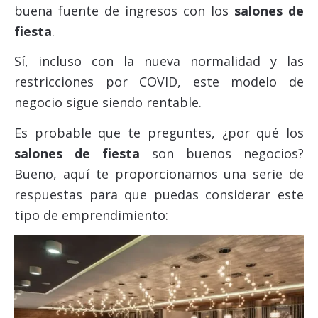
buena fuente de ingresos con los
salones de
fiesta
.
Sí, incluso
con la nueva normalidad y las
restricciones por COVID, este modelo de
negocio sigue siendo rentable.
Es probable que te preguntes, ¿por qué los
salones de fiesta
son buenos negocios?
Bueno, aquí te proporcionamos una serie de
respuestas para que puedas considerar este
tipo de emprendimiento: