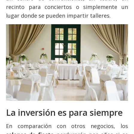
recinto para conciertos o simplemente un
lugar donde se pueden impartir talleres.
La inversión es para siempre
En comparación con otros negocios, los