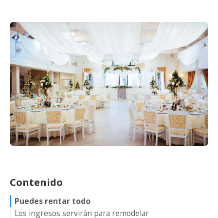
Contenido
Puedes rentar todo
Los ingresos servirán para remodelar