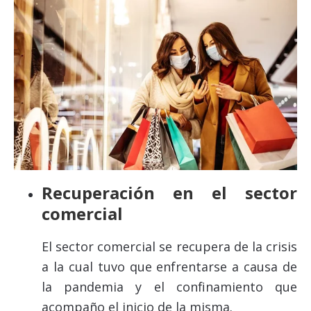
Recuperación en el sector
comercial
El sector comercial se recupera de la crisis
a la cual tuvo que enfrentarse a causa de
la pandemia y el confinamiento que
acompaño el inicio de la misma.