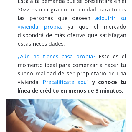
Esta alta demanda que se presentará en el
2022 es una gran oportunidad para todas
las personas que deseen
adquirir su
vivienda propia
, ya que el mercado
dispondrá de más ofertas que satisfagan
estas necesidades.
¿Aún no tienes casa propia?
Este es el
momento ideal para comenzar a hacer tu
sueño realidad de ser propietario de una
vivienda.
Precalifícate aquí
y conoce tu
línea de crédito en menos de 3 minutos.