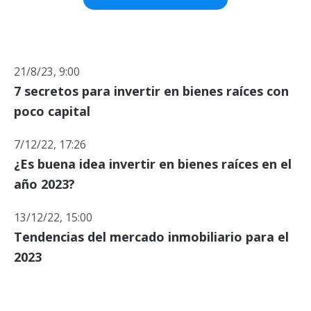
21/8/23, 9:00
7 secretos para invertir en bienes raíces con
poco capital
7/12/22, 17:26
¿Es buena idea invertir en bienes raíces en el
año 2023?
13/12/22, 15:00
Tendencias del mercado inmobiliario para el
2023