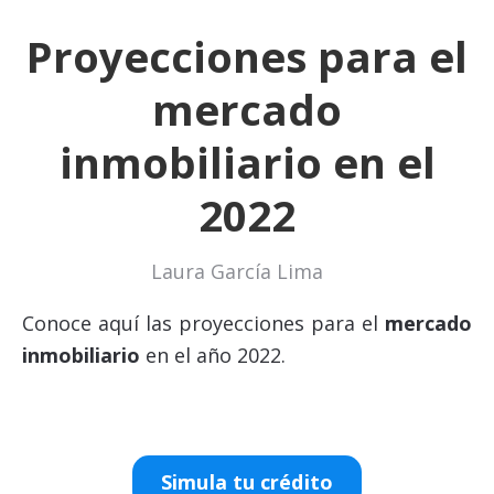
Proyecciones para el
mercado
inmobiliario en el
2022
Laura García Lima
Conoce aquí las proyecciones para el
mercado
inmobiliario
en el año 2022.
Simula tu crédito