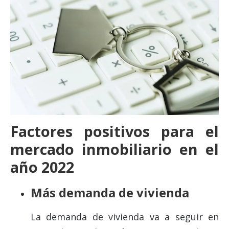
Factores positivos para el
mercado inmobiliario en el
año 2022
Más demanda de vivienda
La demanda de vivienda va a seguir en