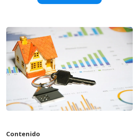
Contenido