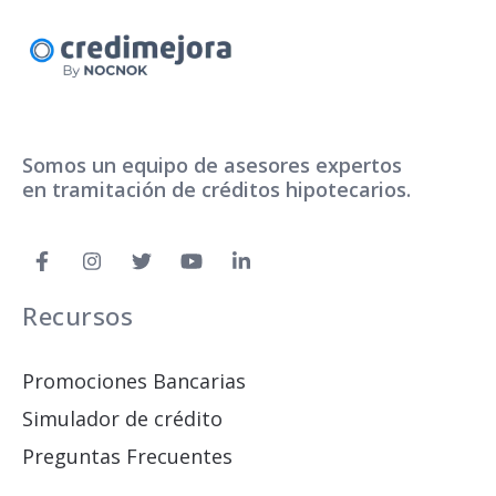
Somos un equipo de asesores expertos
en tramitación de créditos hipotecarios.
Recursos
Promociones Bancarias
Simulador de crédito
Preguntas Frecuentes