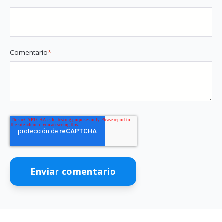
Comentario
*