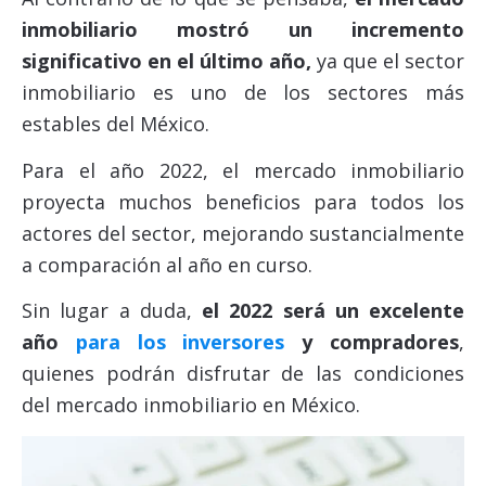
inmobiliario mostró un incremento
significativo en el último año,
ya que el sector
inmobiliario es uno de los sectores más
estables del México.
Para el año 2022, el mercado inmobiliario
proyecta muchos beneficios para todos los
actores del sector, mejorando sustancialmente
a comparación al año en curso.
Sin lugar a duda,
el 2022 será un excelente
año
para los inversores
y compradores
,
quienes podrán disfrutar de las condiciones
del mercado inmobiliario en México.