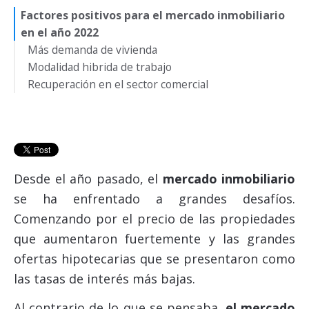
Factores positivos para el mercado inmobiliario
en el año 2022
Más demanda de vivienda
Modalidad hibrida de trabajo
Recuperación en el sector comercial
Desde el año pasado, el
mercado inmobiliario
se ha enfrentado a grandes desafíos.
Comenzando por el precio de las propiedades
que aumentaron fuertemente y las grandes
ofertas hipotecarias que se presentaron como
las tasas de interés más bajas.
Al contrario de lo que se pensaba,
el mercado