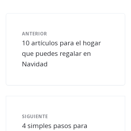
ANTERIOR
10 artículos para el hogar
que puedes regalar en
Navidad
SIGUIENTE
4 simples pasos para