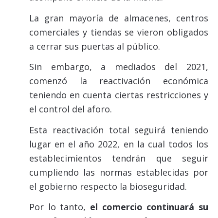
La gran mayoría de almacenes, centros
comerciales y tiendas se vieron obligados
a cerrar sus puertas al público.
Sin embargo, a mediados del 2021,
comenzó la reactivación económica
teniendo en cuenta ciertas restricciones y
el control del aforo.
Esta reactivación total seguirá teniendo
lugar en el año 2022, en la cual todos los
establecimientos tendrán que seguir
cumpliendo las normas establecidas por
el gobierno respecto la bioseguridad.
Por lo tanto,
el comercio continuará su