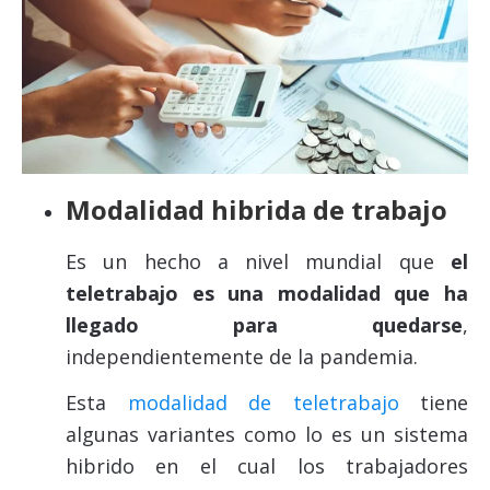
Modalidad hibrida de trabajo
Es un hecho a nivel mundial que
el
teletrabajo es una modalidad que ha
llegado para quedarse
,
independientemente de la pandemia.
Esta
modalidad de teletrabajo
tiene
algunas variantes como lo es un sistema
hibrido en el cual los trabajadores