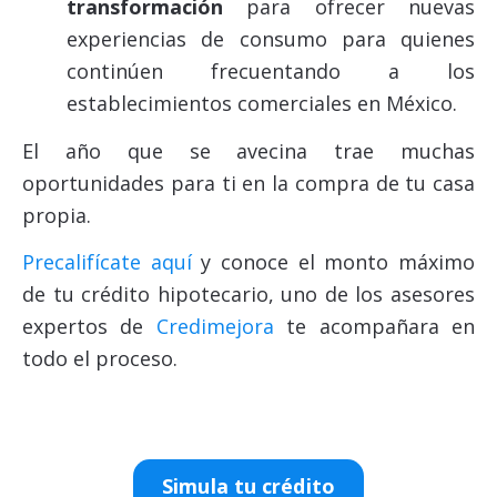
transformación
para ofrecer nuevas
experiencias de consumo para quienes
continúen frecuentando a los
establecimientos comerciales en México.
El año que se avecina trae muchas
oportunidades para ti en la compra de tu casa
propia.
Precalifícate aquí
y conoce el monto máximo
de tu crédito hipotecario, uno de los asesores
expertos de
Credimejora
te acompañara en
todo el proceso.
Simula tu crédito