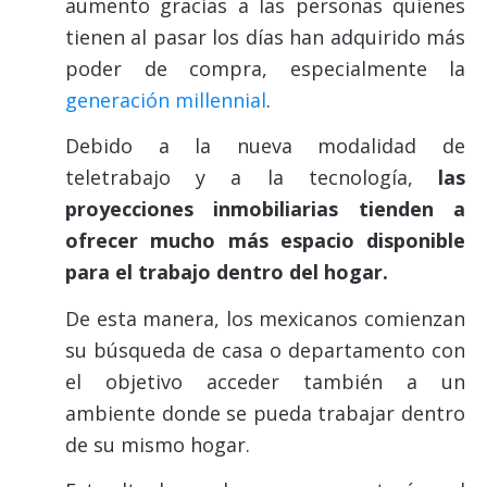
aumento gracias a las personas quienes
tienen al pasar los días han adquirido más
poder de compra, especialmente la
generación millennial
.
Debido a la nueva modalidad de
teletrabajo y a la tecnología,
las
proyecciones inmobiliarias tienden a
ofrecer mucho más espacio disponible
para el trabajo dentro del hogar.
De esta manera, los mexicanos comienzan
su búsqueda de casa o departamento con
el objetivo acceder también a un
ambiente donde se pueda trabajar dentro
de su mismo hogar.