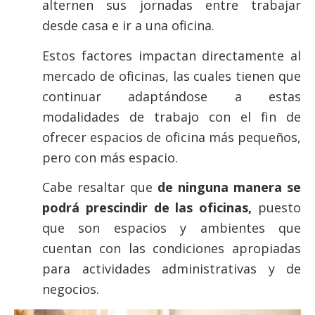
alternen sus jornadas entre trabajar
desde casa e ir a una oficina.
Estos factores impactan directamente al
mercado de oficinas, las cuales tienen que
continuar adaptándose a estas
modalidades de trabajo con el fin de
ofrecer espacios de oficina más pequeños,
pero con más espacio.
Cabe resaltar que
de ninguna manera se
podrá prescindir de las oficinas,
puesto
que son espacios y ambientes que
cuentan con las condiciones apropiadas
para actividades administrativas y de
negocios.