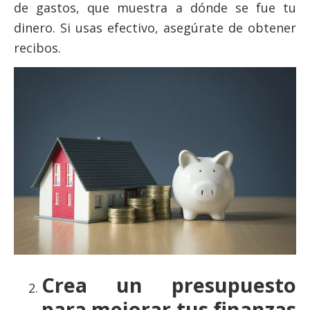
de gastos, que muestra a dónde se fue tu
dinero. Si usas efectivo, asegúrate de obtener
recibos.
Crea un presupuesto
para mejorar tus finanzas