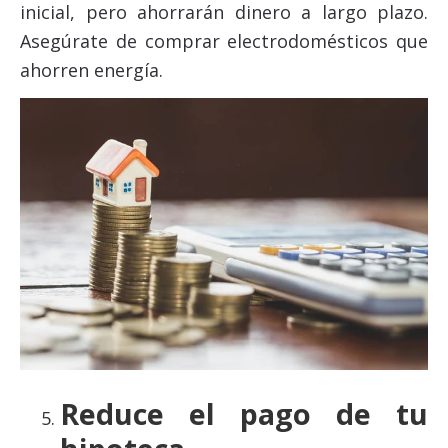
inicial, pero ahorrarán dinero a largo plazo.
Asegúrate de comprar electrodomésticos que
ahorren energía.
Reduce el pago de tu