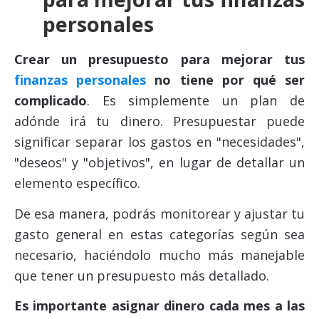
personales
Crear un presupuesto para mejorar tus
finanzas personales
no tiene por qué ser
complicado
. Es simplemente un plan de
adónde irá tu dinero. Presupuestar puede
significar separar los gastos en "necesidades",
"deseos" y "objetivos", en lugar de detallar un
elemento específico.
De esa manera, podrás monitorear y ajustar tu
gasto general en estas categorías según sea
necesario, haciéndolo mucho más manejable
que tener un presupuesto más detallado.
Es importante asignar dinero cada mes a las