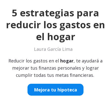
5 estrategias para
reducir los gastos en
el hogar
Laura García Lima
Reducir los gastos en el
hogar
, te ayudará a
mejorar tus finanzas personales y lograr
cumplir todas tus metas financieras.
Mejora tu hipoteca