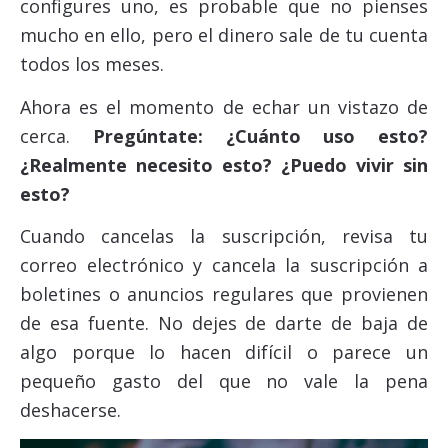
configures uno, es probable que no pienses
mucho en ello, pero el dinero sale de tu cuenta
todos los meses.
Ahora es el momento de echar un vistazo de
cerca.
Pregúntate: ¿Cuánto uso esto?
¿Realmente necesito esto? ¿Puedo vivir sin
esto?
Cuando cancelas la suscripción, revisa tu
correo electrónico y cancela la suscripción a
boletines o anuncios regulares que provienen
de esa fuente. No dejes de darte de baja de
algo porque lo hacen difícil o parece un
pequeño gasto del que no vale la pena
deshacerse.