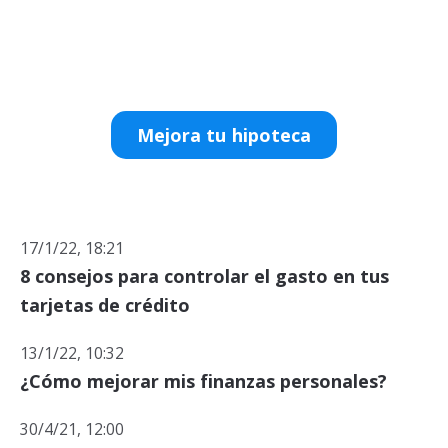
Mejora tu hipoteca
17/1/22, 18:21
8 consejos para controlar el gasto en tus
tarjetas de crédito
13/1/22, 10:32
¿Cómo mejorar mis finanzas personales?
30/4/21, 12:00