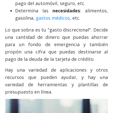
pago del automóvil, seguro, etc.
Determina las
necesidades
: alimentos,
gasolina,
gastos médicos
, etc.
Lo que sobra es tu "gasto discrecional". Decide
una cantidad de dinero que puedas ahorrar
para un fondo de emergencia y también
propón una cifra que puedas destinarse al
pago de la deuda de la tarjeta de crédito.
Hay una variedad de aplicaciones y otros
recursos que pueden ayudar, y hay una
variedad de herramientas y plantillas de
presupuesto en línea.