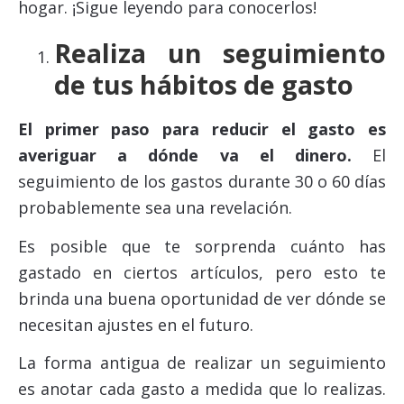
hogar. ¡Sigue leyendo para conocerlos!
Realiza un seguimiento
de tus hábitos de gasto
El primer paso para reducir el gasto es
averiguar a dónde va el dinero.
El
seguimiento de los gastos durante 30 o 60 días
probablemente sea una revelación.
Es posible que te sorprenda cuánto has
gastado en ciertos artículos, pero esto te
brinda una buena oportunidad de ver dónde se
necesitan ajustes en el futuro.
La forma antigua de realizar un seguimiento
es anotar cada gasto a medida que lo realizas.