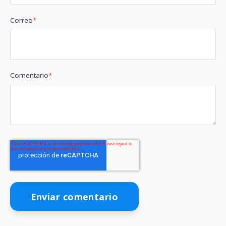
Correo
*
Comentario
*