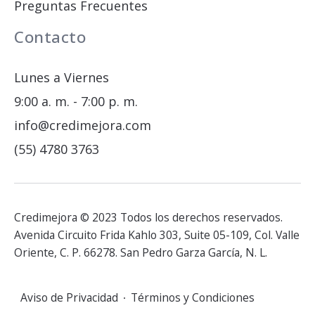
Preguntas Frecuentes
Contacto
Lunes a Viernes
9:00 a. m. - 7:00 p. m.
info@credimejora.com
(55) 4780 3763
Credimejora © 2023 Todos los derechos reservados.
Avenida Circuito Frida Kahlo 303, Suite 05-109, Col. Valle
Oriente, C. P. 66278. San Pedro Garza García, N. L.
Aviso de Privacidad
Términos y Condiciones