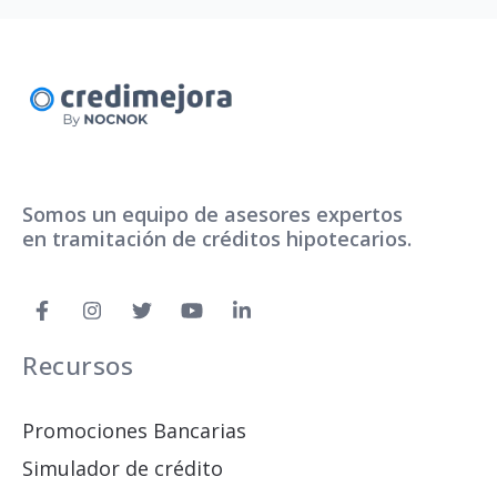
Somos un equipo de asesores expertos
en tramitación de créditos hipotecarios.
Recursos
Promociones Bancarias
Simulador de crédito