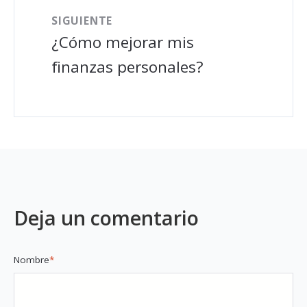
SIGUIENTE
¿Cómo mejorar mis
finanzas personales?
Deja un comentario
Nombre
*