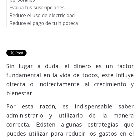
Evalúa tus suscripciones
Reduce el uso de electricidad
Reduce el pago de tu hipoteca
Sin lugar a duda, el dinero es un factor
fundamental en la vida de todos, este influye
directa o indirectamente al crecimiento y
bienestar.
Por esta razón, es indispensable saber
administrarlo y utilizarlo de la manera
correcta. Existen algunas estrategias que
puedes utilizar para reducir los gastos en el