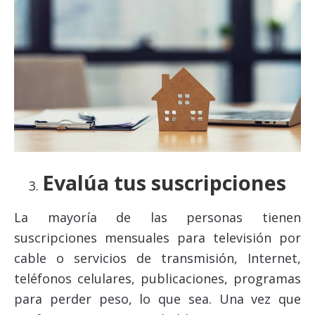
Evalúa tus suscripciones
La mayoría de las personas tienen
suscripciones mensuales para televisión por
cable o servicios de transmisión, Internet,
teléfonos celulares, publicaciones, programas
para perder peso, lo que sea. Una vez que