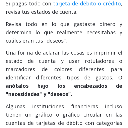
Si pagas todo con
tarjeta de débito o crédito
,
revisa tus estados de cuenta.
Revisa todo en lo que gastaste dinero y
determina lo que realmente necesitabas y
cuáles eran tus "deseos".
Una forma de aclarar las cosas es imprimir el
estado de cuenta y usar rotuladores o
marcadores de colores diferentes para
identificar diferentes tipos de gastos. O
anótalos bajo los encabezados de
"necesidades" y "deseos".
Algunas instituciones financieras incluso
tienen un gráfico o gráfico circular en las
cuentas de tarjetas de débito con categorías