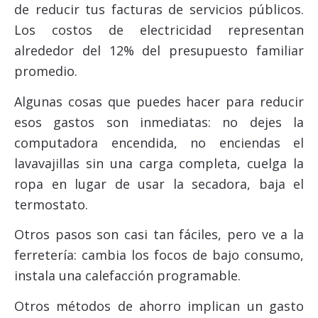
de reducir tus facturas de servicios públicos.
Los costos de electricidad representan
alrededor del 12% del presupuesto familiar
promedio.
Algunas cosas que puedes hacer para reducir
esos gastos son inmediatas: no dejes la
computadora encendida, no enciendas el
lavavajillas sin una carga completa, cuelga la
ropa en lugar de usar la secadora, baja el
termostato.
Otros pasos son casi tan fáciles, pero ve a la
ferretería: cambia los focos de bajo consumo,
instala una calefacción programable.
Otros métodos de ahorro implican un gasto