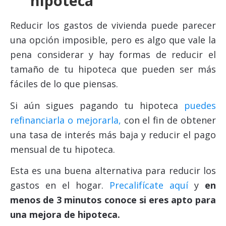
hipoteca
Reducir los gastos de vivienda puede parecer
una opción imposible, pero es algo que vale la
pena considerar y hay formas de reducir el
tamaño de tu hipoteca que pueden ser más
fáciles de lo que piensas.
Si aún sigues pagando tu hipoteca
puedes
refinanciarla o mejorarla,
con el fin de obtener
una tasa de interés más baja y reducir el pago
mensual de tu hipoteca.
Esta es una buena alternativa para reducir los
gastos en el hogar.
Precalifícate aquí
y
en
menos de 3 minutos conoce si eres apto para
una mejora de hipoteca.