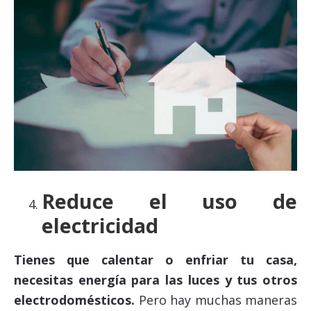
Reduce el uso de
electricidad
Tienes que calentar o enfriar tu casa,
necesitas energía para las luces y tus otros
electrodomésticos.
Pero hay muchas maneras