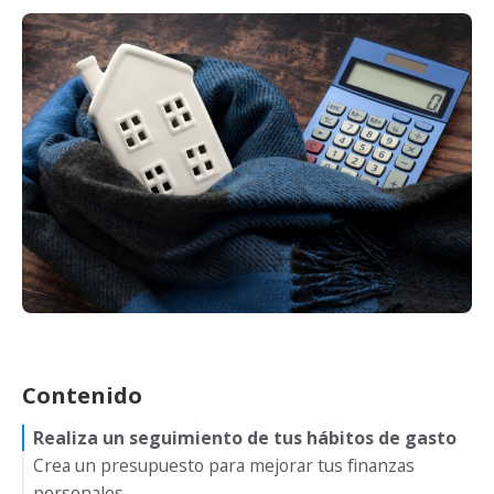
Contenido
Realiza un seguimiento de tus hábitos de gasto
Crea un presupuesto para mejorar tus finanzas
personales