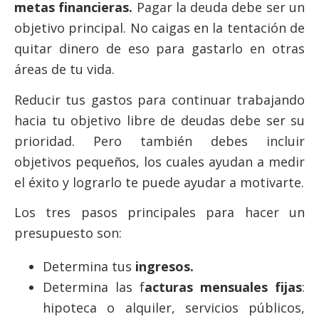
metas financieras.
Pagar la deuda debe ser un
objetivo principal. No caigas en la tentación de
quitar dinero de eso para gastarlo en otras
áreas de tu vida.
Reducir tus gastos para continuar trabajando
hacia tu objetivo libre de deudas debe ser su
prioridad. Pero también debes incluir
objetivos pequeños, los cuales ayudan a medir
el éxito y lograrlo te puede ayudar a motivarte.
Los tres pasos principales para hacer un
presupuesto son:
Determina tus
ingresos.
Determina las f
acturas mensuales fijas
:
hipoteca o alquiler, servicios públicos,