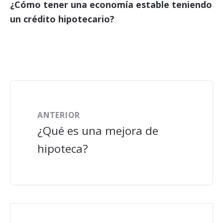
¿Cómo tener una economía estable teniendo
un crédito hipotecario?
ANTERIOR
¿Qué es una mejora de
hipoteca?