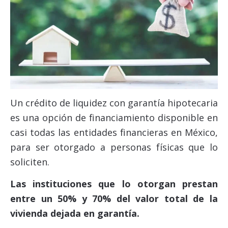
Un crédito de liquidez con garantía hipotecaria
es una opción de financiamiento disponible en
casi todas las
entidades financieras
en México,
para ser otorgado a personas físicas que lo
soliciten.
Las instituciones que lo otorgan prestan
entre un 50% y 70% del valor total de la
vivienda dejada en garantía.