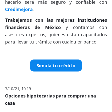
hacerlo será
más seguro y confiable
con
Credimejora
.
Trabajamos con las mejores instituciones
financieras de México
y contamos con
asesores expertos, quienes están capacitados
para llevar tu trámite con cualquier banco.
Simula tu crédito
7/10/21, 10:19
Opciones hipotecarias para comprar una
casa