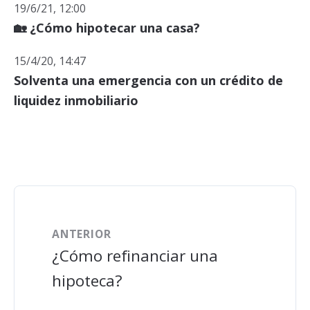
19/6/21, 12:00
🏡 ¿Cómo hipotecar una casa?
15/4/20, 14:47
Solventa una emergencia con un crédito de
liquidez inmobiliario
ANTERIOR
¿Cómo refinanciar una
hipoteca?