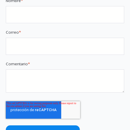
Nombre
*
Correo
*
Comentario
*