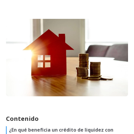
Contenido
¿En qué beneficia un crédito de liquidez con