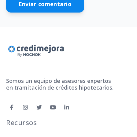
Somos un equipo de asesores expertos
en tramitación de créditos hipotecarios.
Recursos