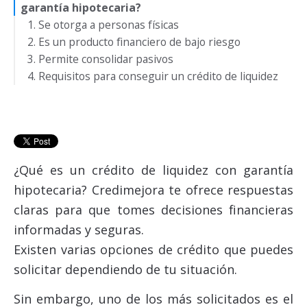
garantía hipotecaria?
1. Se otorga a personas físicas
2. Es un producto financiero de bajo riesgo
3. Permite consolidar pasivos
4. Requisitos para conseguir un crédito de liquidez
¿Qué es un crédito de liquidez con garantía
hipotecaria? Credimejora te ofrece respuestas
claras para que tomes decisiones financieras
informadas y seguras.
Existen varias opciones de crédito que puedes
solicitar dependiendo de tu situación.
Sin embargo, uno de los más solicitados es el