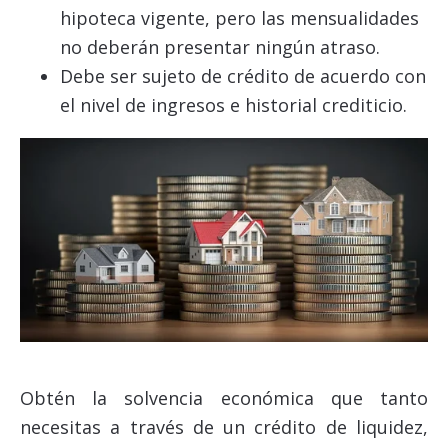
hipoteca vigente, pero las mensualidades
no deberán presentar ningún atraso.
Debe ser sujeto de crédito de acuerdo con
el nivel de ingresos e historial crediticio.
Obtén la solvencia económica que tanto
necesitas a través de un crédito de liquidez,