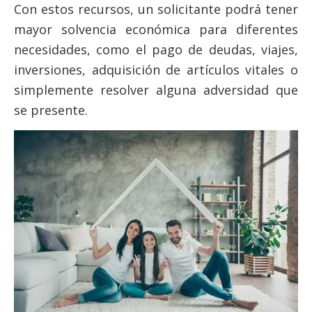
Con estos recursos, un solicitante podrá tener
mayor solvencia económica para diferentes
necesidades, como el pago de deudas, viajes,
inversiones, adquisición de artículos vitales o
simplemente resolver alguna adversidad que
se presente.