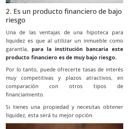
2. Es un producto financiero de bajo
riesgo
Una de las ventajas de una hipoteca para
liquidez es que al utilizar un inmueble como
garantía,
para la institución bancaria este
producto financiero es de muy bajo riesgo.
Por lo tanto, puede ofrecerte tasas de interés
muy competitivas y plazos atractivos, en
comparación con otros tipos de
financiamiento.
Si tienes una propiedad y necesitas obtener
liquidez, esta será tu mejor opción.