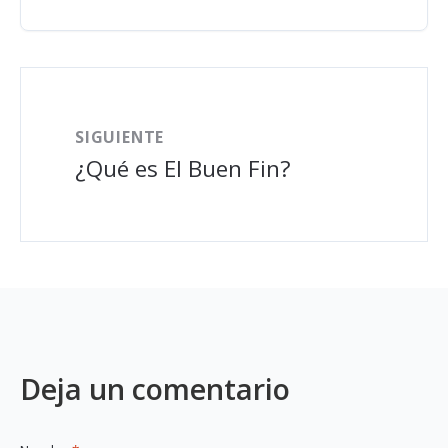
SIGUIENTE
¿Qué es El Buen Fin?
Deja un comentario