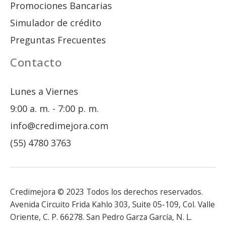
Promociones Bancarias
Simulador de crédito
Preguntas Frecuentes
Contacto
Lunes a Viernes
9:00 a. m. - 7:00 p. m.
info@credimejora.com
(55) 4780 3763
Credimejora © 2023 Todos los derechos reservados.
Avenida Circuito Frida Kahlo 303, Suite 05-109, Col. Valle
Oriente, C. P. 66278. San Pedro Garza García, N. L.