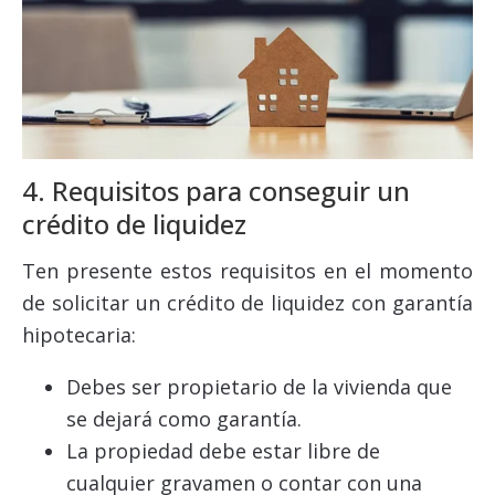
4. Requisitos para conseguir un
crédito de liquidez
Ten presente estos requisitos en el momento
de solicitar un crédito de liquidez con garantía
hipotecaria:
Debes ser propietario de la vivienda que
se dejará como garantía.
La propiedad debe estar libre de
cualquier gravamen o contar con una