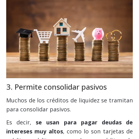
3. Permite consolidar pasivos
Muchos de los créditos de liquidez se tramitan
para consolidar pasivos.
Es decir,
se usan para pagar deudas de
intereses muy altos
, como lo son tarjetas de