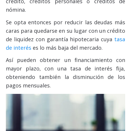
crédito, créditos personales o créditos de
nómina.
Se opta entonces por reducir las deudas más
caras para quedarse en su lugar con un crédito
de liquidez con garantía hipotecaria cuya
tasa
de interés
es lo más baja del mercado.
Así pueden obtener un financiamiento con
mayor plazo, con una tasa de interés fija,
obteniendo también la disminución de los
pagos mensuales.