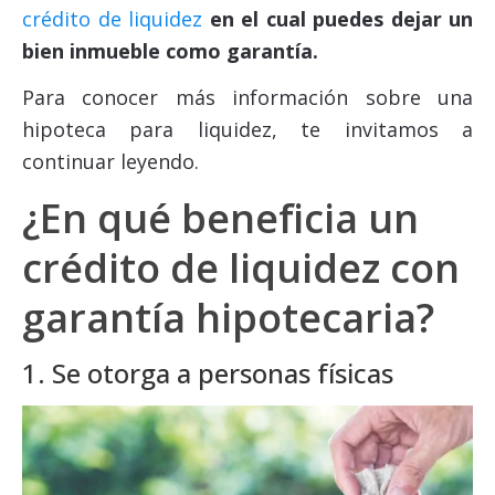
crédito de liquidez
en el cual puedes dejar un
bien inmueble como garantía.
Para conocer más información sobre una
hipoteca para liquidez, te invitamos a
continuar leyendo.
¿En qué beneficia un
crédito de liquidez con
garantía hipotecaria?
1. Se otorga a personas físicas