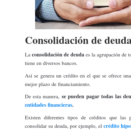
Consolidación de deud
consolidación de deuda
La
es la agrupación de t
tiene en diversos bancos.
Así se genera un crédito en el que se ofrece un
mejor plazo de financiamiento.
se pueden pagar todas las deu
De esta manera,
entidades financieras
.
Existen diferentes tipos de créditos que las 
crédito hipo
consolidar su deuda, por ejemplo, el