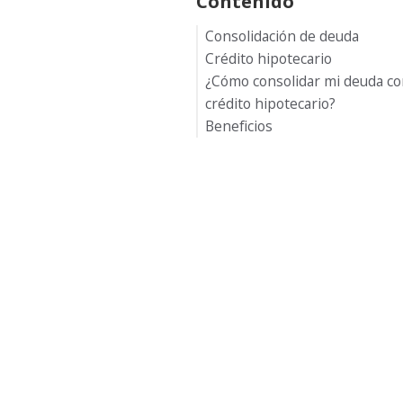
Contenido
Consolidación de deuda
Crédito hipotecario
¿Cómo consolidar mi deuda co
crédito hipotecario?
Beneficios