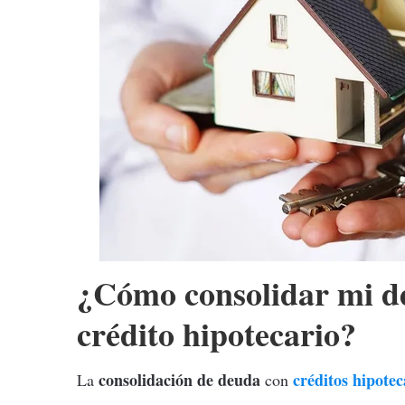
¿Cómo consolidar mi d
crédito hipotecario?
consolidación de deuda
créditos hipotec
La
con