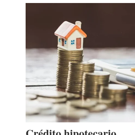
Crédito hipotecario