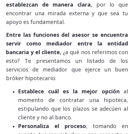
establezcan de manera clara,
por lo que
encontrar una mirada externa y que sea tu
apoyo es fundamental.
Entre las funciones del asesor se encuentra
servir como mediador entre la entidad
bancaria y el cliente,
¿a qué nos referimos con
esto? Te presentamos un listado de los
servicios de mediador que ejerce un buen
bróker hipotecario:
Establece cuál es la mejor opción
al
momento de contratar una hipoteca,
estipulando que los plazos se adecúen al
cliente y no al banco.
Personaliza el proceso
, tomando en