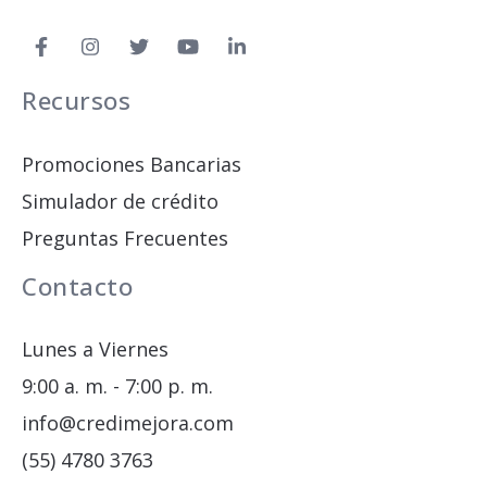
Recursos
Promociones Bancarias
Simulador de crédito
Preguntas Frecuentes
Contacto
Lunes a Viernes
9:00 a. m. - 7:00 p. m.
info@credimejora.com
(55) 4780 3763