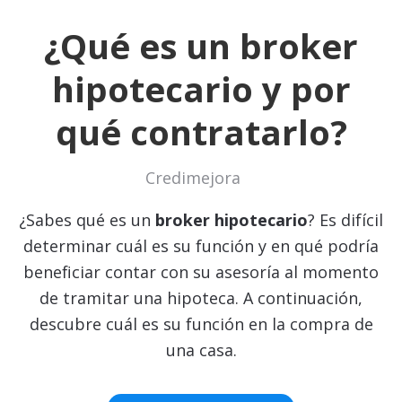
¿Qué es un broker
hipotecario y por
qué contratarlo?
Credimejora
¿Sabes qué es un
broker hipotecario
? Es difícil
determinar cuál es su función y en qué podría
beneficiar contar con su asesoría al momento
de tramitar una hipoteca. A continuación,
descubre cuál es su función en la compra de
una casa.