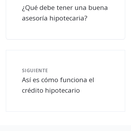
¿Qué debe tener una buena
asesoría hipotecaria?
SIGUIENTE
Así es cómo funciona el
crédito hipotecario