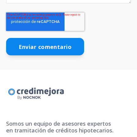
Somos un equipo de asesores expertos
en tramitación de créditos hipotecarios.