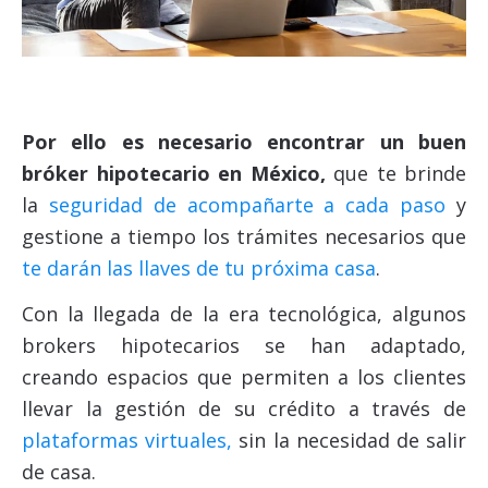
Por ello es necesario encontrar un buen
bróker hipotecario en México,
que te brinde
la
seguridad de acompañarte a cada paso
y
gestione a tiempo los trámites necesarios que
te darán las llaves de tu próxima casa
.
Con la llegada de la era tecnológica, algunos
brokers hipotecarios se han adaptado,
creando espacios que permiten a los clientes
llevar la gestión de su crédito a través de
plataformas virtuales,
sin la necesidad de salir
de casa.