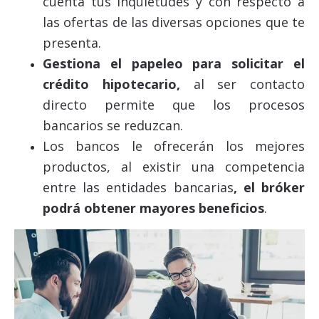
cuenta tus inquietudes y con respecto a
las ofertas de las diversas opciones que te
presenta.
Gestiona el papeleo para solicitar el
crédito hipotecario,
al ser contacto
directo permite que los procesos
bancarios se reduzcan.
Los bancos le ofrecerán los mejores
productos, al existir una competencia
entre las entidades bancarias
, el bróker
podrá obtener mayores beneficios
.