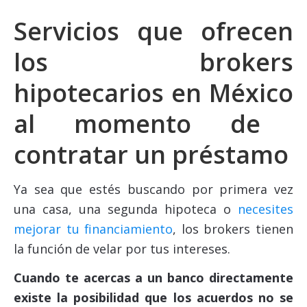
Servicios que ofrecen
los
brokers
hipotecarios en México
al momento de
contratar un préstamo
Ya sea que estés buscando por primera vez
una casa, una segunda hipoteca o
necesites
mejorar tu financiamiento
, los brokers tienen
la función de velar por tus intereses.
Cuando te acercas a un banco directamente
existe la posibilidad que los acuerdos no se