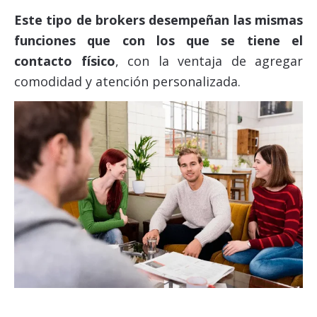
Este tipo de brokers desempeñan las mismas
funciones que con los que se tiene el
contacto físico
,
con la ventaja de agregar
comodidad y atención personalizada.