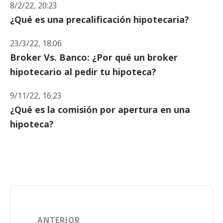
8/2/22, 20:23
¿Qué es una precalificación hipotecaria?
23/3/22, 18:06
Broker Vs. Banco: ¿Por qué un broker
hipotecario al pedir tu hipoteca?
9/11/22, 16:23
¿Qué es la comisión por apertura en una
hipoteca?
ANTERIOR