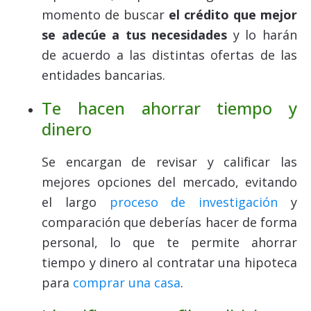
momento de buscar
el crédito que mejor
se adecúe a tus necesidades
y lo harán
de acuerdo a las distintas ofertas de las
entidades bancarias.
Te hacen ahorrar tiempo y
dinero
Se encargan de revisar y calificar las
mejores opciones del mercado, evitando
el largo
proceso de investigación
y
comparación que deberías hacer de forma
personal, lo que te permite ahorrar
tiempo y dinero al contratar una hipoteca
para
comprar una casa
.