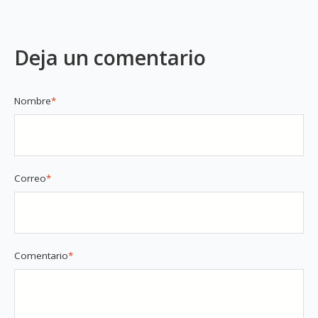
Deja un comentario
Nombre
*
Correo
*
Comentario
*