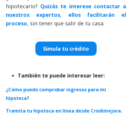
hipotecario?
Quizás te interese contactar a
nuestros expertos, ellos facilitarán el
proceso
, sin tener que salir de tu casa.
Simula tu crédito
También te puede interesar leer:
¿Cómo puedo comprobar ingresos para mi
hipoteca?
Tramita tu hipoteca en línea desde Credimejora.