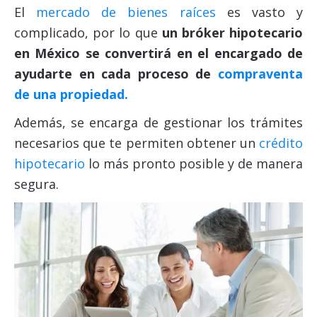
El
mercado de bienes raíces
es vasto y
complicado, por lo que
un
bróker hipotecario
en México
se convertirá en el encargado de
ayudarte en cada proceso de
compraventa
de una propiedad.
Además, se encarga de gestionar los trámites
necesarios que te permiten obtener un
crédito
hipotecario
lo más pronto posible y de manera
segura.