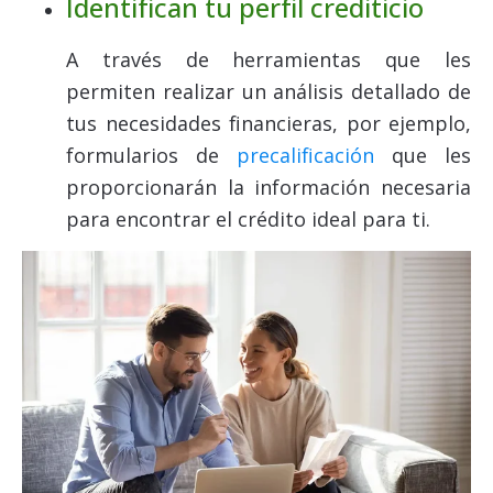
Identifican tu perfil crediticio
A través de herramientas que les
permiten realizar un análisis detallado de
tus necesidades financieras, por ejemplo,
formularios de
precalificación
que les
proporcionarán la información necesaria
para encontrar el crédito ideal para ti.