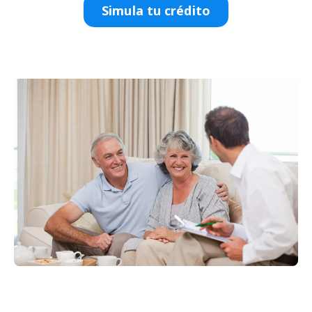
Simula tu crédito