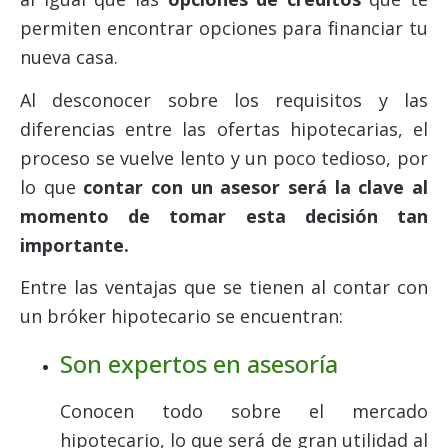
permiten encontrar opciones para financiar tu
nueva casa.
Al desconocer sobre los requisitos y las
diferencias entre las ofertas hipotecarias, el
proceso se vuelve lento y un poco tedioso, por
lo que
contar con un asesor será la clave al
momento de tomar esta decisión tan
importante.
Entre las ventajas que se tienen al contar con
un bróker hipotecario se encuentran:
Son expertos en asesoría
Conocen todo sobre el mercado
hipotecario, lo que será de gran utilidad al