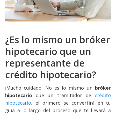
¿Es lo mismo un bróker
hipotecario que un
representante de
crédito hipotecario?
¡Mucho cuidado! No es lo mismo un
bróker
hipotecario
que un tramitador de
crédito
hipotecario,
el primero se convertirá en tu
guía a lo largo del proceso que te llevará a