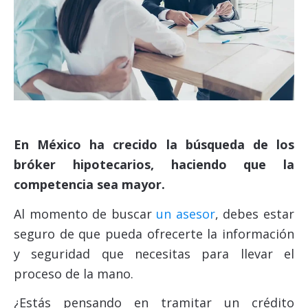
En México ha crecido la búsqueda de los
bróker hipotecarios, haciendo que la
competencia sea mayor.
Al momento de buscar
un asesor
, debes estar
seguro de que pueda ofrecerte la información
y seguridad que necesitas para llevar el
proceso de la mano.
¿Estás pensando en tramitar un crédito