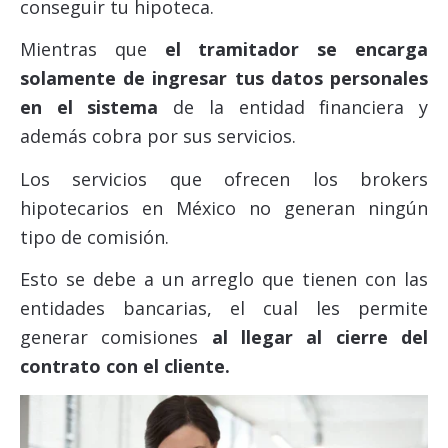
conseguir tu hipoteca.
Mientras que
el tramitador se encarga
solamente de ingresar tus datos personales
en el sistema
de la entidad financiera y
además cobra por sus servicios.
Los servicios que ofrecen los brokers
hipotecarios en México no generan ningún
tipo de comisión.
Esto se debe a un arreglo que tienen con las
entidades bancarias, el cual les permite
generar comisiones
al llegar al cierre del
contrato con el cliente.