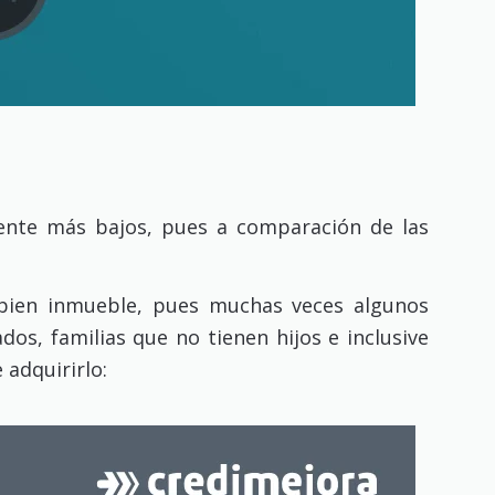
ente más bajos, pues a comparación de las
e bien inmueble, pues muchas veces algunos
dos, familias que no tienen hijos e inclusive
 adquirirlo: