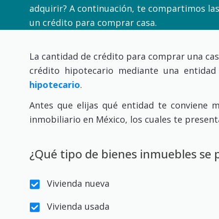
adquirir? A continuación, te compartimos las 
un crédito para comprar casa.
La cantidad de crédito para comprar una casa 
crédito hipotecario mediante una entidad 
hipotecario
.
Antes que elijas qué entidad te conviene 
inmobiliario en México, los cuales te presen
¿Qué tipo de bienes inmuebles se
Vivienda nueva
Vivienda usada