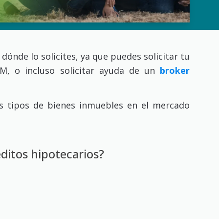
dónde lo solicites, ya que puedes solicitar tu
OM, o incluso solicitar ayuda de un
broker
os tipos de bienes inmuebles en el mercado
ditos hipotecarios?