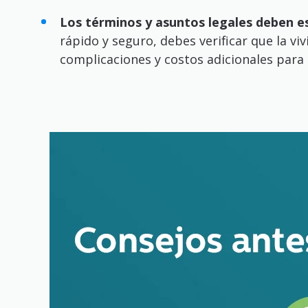
Los términos y asuntos legales deben e
rápido y seguro, debes verificar que la vi
complicaciones y costos adicionales para