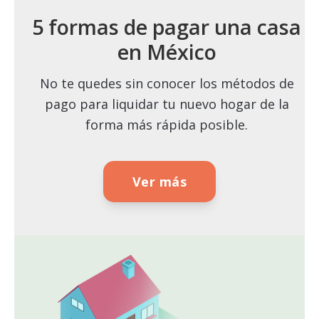
5 formas de pagar una casa
en México
No te quedes sin conocer los métodos de
pago para liquidar tu nuevo hogar de la
forma más rápida posible.
Ver más