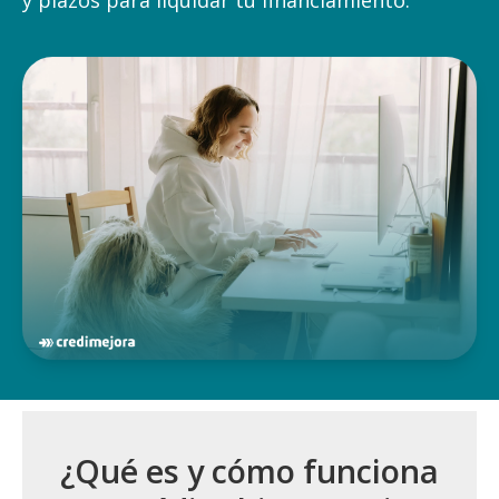
¿Qué es y cómo funciona