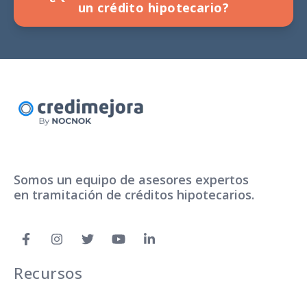
un crédito hipotecario?
Somos un equipo de asesores expertos
en tramitación de créditos hipotecarios.
Recursos