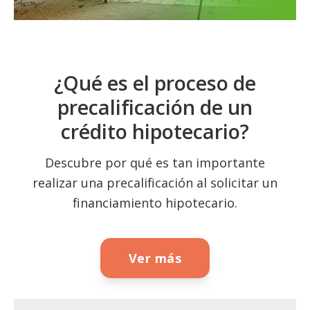
¿Qué es el proceso de
precalificación de un
crédito hipotecario?
Descubre por qué es tan importante
realizar una precalificación al solicitar un
financiamiento hipotecario.
Ver más