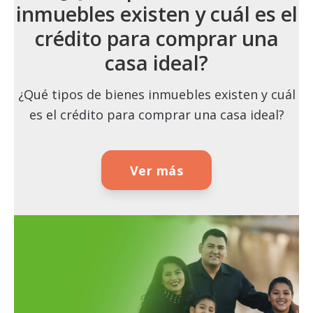
inmuebles existen y cuál es el
crédito para comprar una
casa ideal?
¿Qué tipos de bienes inmuebles existen y cuál
es el crédito para comprar una casa ideal?
Ver más