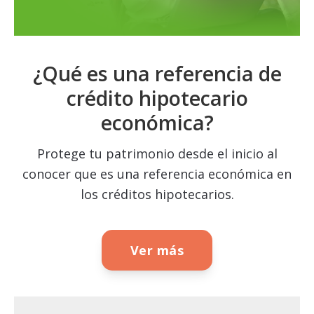
¿Qué es una referencia de
crédito hipotecario
económica?
Protege tu patrimonio desde el inicio al
conocer que es una referencia económica en
los créditos hipotecarios.
Ver más