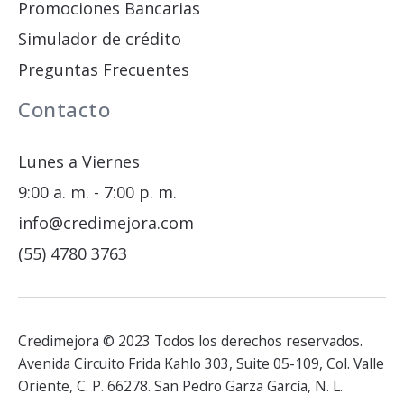
Promociones Bancarias
Simulador de crédito
Preguntas Frecuentes
Contacto
Lunes a Viernes
9:00 a. m. - 7:00 p. m.
info@credimejora.com
(55) 4780 3763
Credimejora © 2023 Todos los derechos reservados.
Avenida Circuito Frida Kahlo 303, Suite 05-109, Col. Valle
Oriente, C. P. 66278. San Pedro Garza García, N. L.