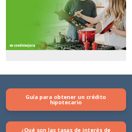
Guía para obtener un crédito
hipotecario
¿Qué son las tasas de interés de