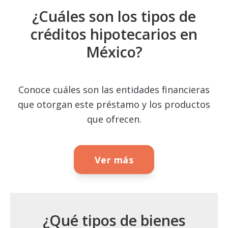
¿Cuáles son los tipos de
créditos hipotecarios en
México?
Conoce cuáles son las entidades financieras
que otorgan este préstamo y los productos
que ofrecen.
Ver más
¿Qué tipos de bienes