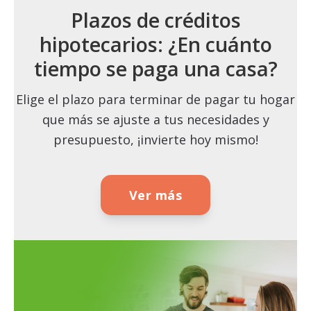
Plazos de créditos
hipotecarios: ¿En cuánto
tiempo se paga una casa?
Elige el plazo para terminar de pagar tu hogar
que más se ajuste a tus necesidades y
presupuesto, ¡invierte hoy mismo!
Ver más