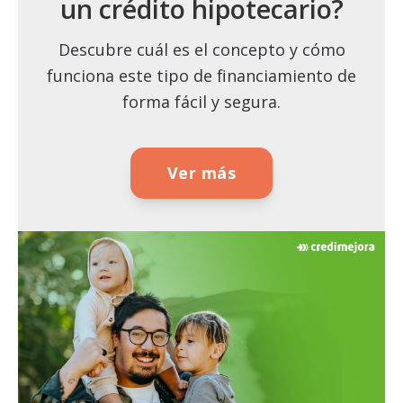
un crédito hipotecario?
Descubre cuál es el concepto y cómo
funciona este tipo de financiamiento de
forma fácil y segura.
Ver más