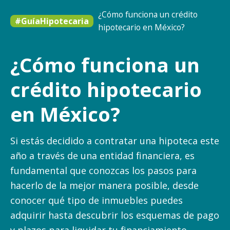
¿Cómo funciona un crédito
#GuíaHipotecaria
hipotecario en México?
¿Cómo funciona un
crédito hipotecario
en México?
Si estás decidido a contratar una hipoteca este
año a través de una entidad financiera, es
fundamental que conozcas los pasos para
hacerlo de la mejor manera posible, desde
conocer qué tipo de inmuebles puedes
adquirir hasta descubrir los esquemas de pago
y plazos para liquidar tu financiamiento.