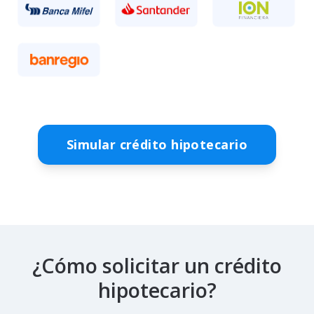
Simular crédito hipotecario
¿Cómo solicitar un crédito
hipotecario?