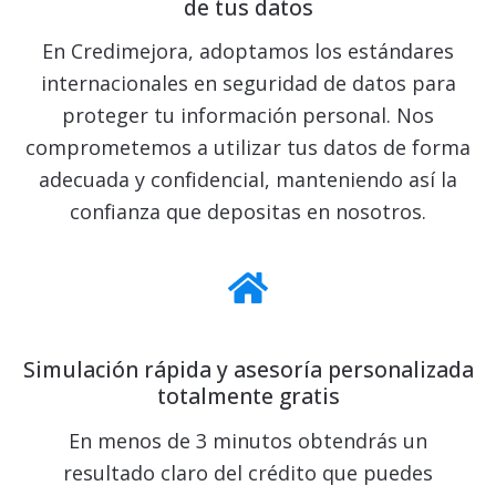
de tus datos
En Credimejora, adoptamos los estándares
internacionales en seguridad de datos para
proteger tu información personal. Nos
comprometemos a utilizar tus datos de forma
adecuada y confidencial, manteniendo así la
confianza que depositas en nosotros.
Simulación rápida y asesoría personalizada
totalmente gratis
En menos de 3 minutos obtendrás un
resultado claro del crédito que puedes