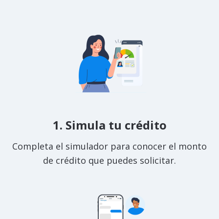
1. Simula tu crédito
Completa el simulador para conocer el monto
de crédito que puedes solicitar.