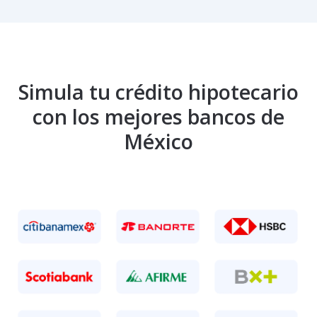
Simula tu crédito hipotecario
con los mejores bancos de
México