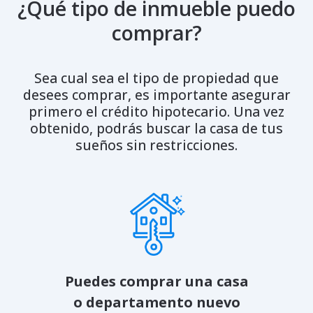
¿Qué tipo de inmueble puedo
comprar?
Sea cual sea el tipo de propiedad que
desees comprar, es importante asegurar
primero el crédito hipotecario. Una vez
obtenido, podrás buscar la casa de tus
sueños sin restricciones.
Puedes comprar una casa
o departamento nuevo