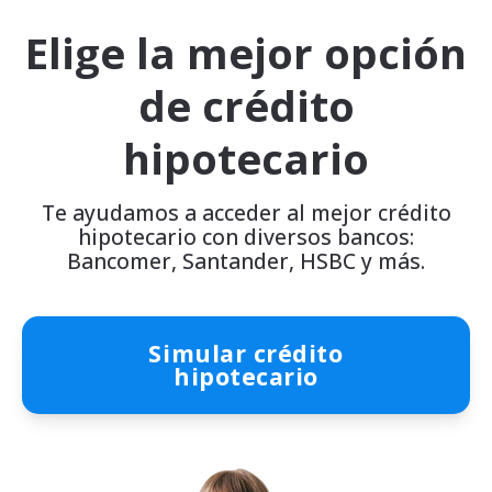
Elige la mejor opción
de crédito
hipotecario
Te ayudamos a acceder al mejor crédito
hipotecario con diversos bancos:
Bancomer, Santander, HSBC y más.
Simular crédito
hipotecario