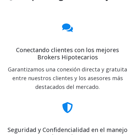
Conectando clientes con los mejores
Brokers Hipotecarios
Garantizamos una conexión directa y gratuita
entre nuestros clientes y los asesores más
destacados del mercado.
Seguridad y Confidencialidad en el manejo