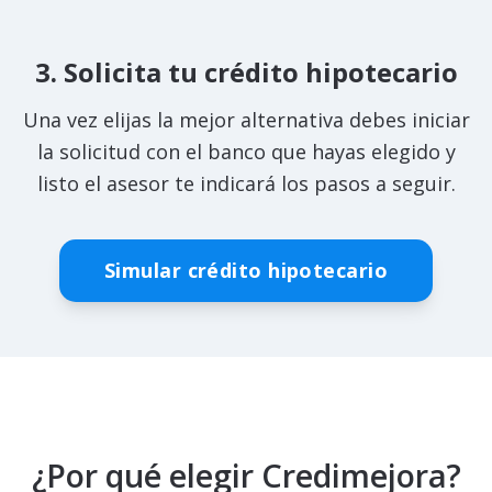
3.
Solicita tu crédito hipotecario
Una vez elijas la mejor alternativa debes iniciar
la solicitud con el banco que hayas elegido y
listo el asesor te indicará los pasos a seguir.
Simular crédito hipotecario
¿Por qué elegir Credimejora?