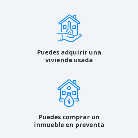
Puedes adquirir una
vivienda usada
Puedes comprar un
inmueble en preventa