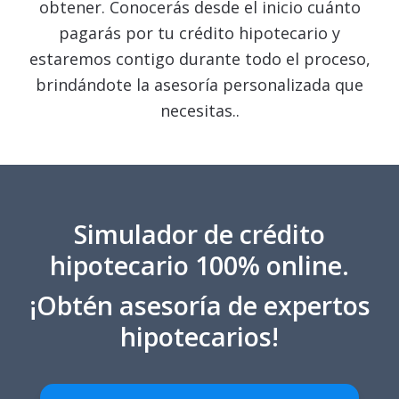
obtener. Conocerás desde el inicio cuánto
pagarás por tu crédito hipotecario y
estaremos contigo durante todo el proceso,
brindándote la asesoría personalizada que
necesitas..
Simulador de crédito
hipotecario 100% online.
¡Obtén asesoría de expertos
hipotecarios!