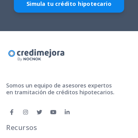
Simula tu crédito hipotecario
Somos un equipo de asesores expertos
en tramitación de créditos hipotecarios.
Recursos