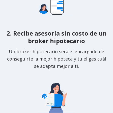
2. Recibe asesoría sin costo de un
broker hipotecario
Un broker hipotecario será el encargado de
conseguirte la mejor hipoteca y tu eliges cuál
se adapta mejor a ti.